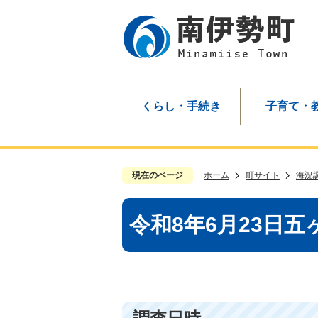
くらし・手続き
子育て・
現在のページ
ホーム
町サイト
海況
令和8年6月23日五