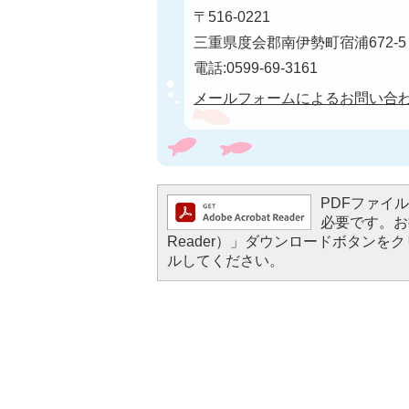
〒516-0221
三重県度会郡南伊勢町宿浦672-5
電話:0599-69-3161
メールフォームによるお問い合
PDFファイルを
必要です。お持
Reader）」ダウンロードボタン
ルしてください。