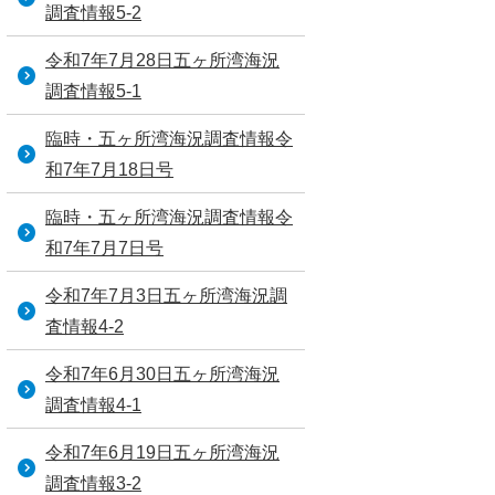
調査情報5-2
令和7年7月28日五ヶ所湾海況
調査情報5-1
臨時・五ヶ所湾海況調査情報令
和7年7月18日号
臨時・五ヶ所湾海況調査情報令
和7年7月7日号
令和7年7月3日五ヶ所湾海況調
査情報4-2
令和7年6月30日五ヶ所湾海況
調査情報4-1
令和7年6月19日五ヶ所湾海況
調査情報3-2