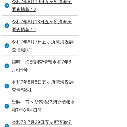
令和7年8月19日五ヶ所湾海況
調査情報7-2
令和7年8月18日五ヶ所湾海況
調査情報7-1
令和7年8月7日五ヶ所湾海況調
査情報6-2
臨時・海況調査情報令和7年8
月6日号
令和7年8月5日五ヶ所湾海況調
査情報6-1
臨時・五ヶ所湾海況調査情報令
和7年8月4日号
令和7年7月29日五ヶ所湾海況