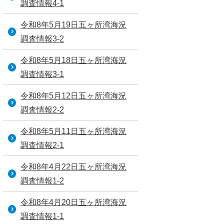
調査情報4-1
令和8年5月19日五ヶ所湾海況
調査情報3-2
令和8年5月18日五ヶ所湾海況
調査情報3-1
令和8年5月12日五ヶ所湾海況
調査情報2-2
令和8年5月11日五ヶ所湾海況
調査情報2-1
令和8年4月22日五ヶ所湾海況
調査情報1-2
令和8年4月20日五ヶ所湾海況
調査情報1-1