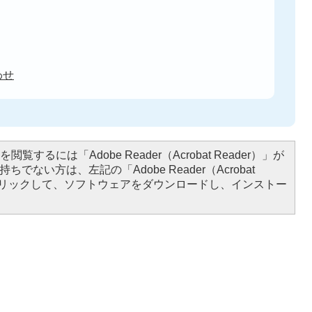
わせ
閲覧するには「Adobe Reader（Acrobat Reader）」が
ちでない方は、左記の「Adobe Reader（Acrobat
をクリックして、ソフトウェアをダウンロードし、インストー