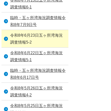
令和8年7月13日五ヶ所湾海況
調査情報6-1
臨時・五ヶ所湾海況調査情報令
和8年7月9日号
令和8年6月23日五ヶ所湾海況
調査情報5-2
令和8年6月22日五ヶ所湾海況
調査情報5-1
臨時・五ヶ所湾海況調査情報令
和8年6月17日号
令和8年5月26日五ヶ所湾海況
調査情報4-2
令和8年5月25日五ヶ所湾海況