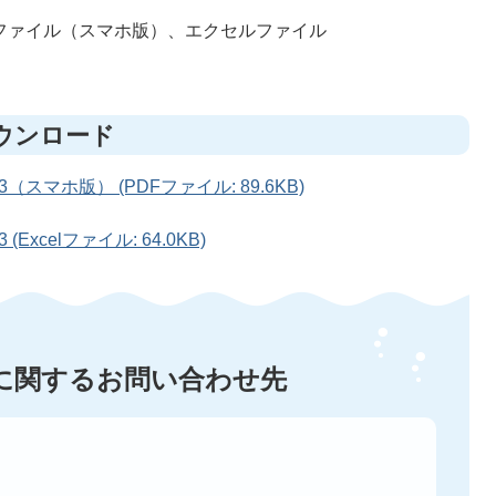
ファイル（スマホ版）、エクセルファイル
ウンロード
3（スマホ版） (PDFファイル: 89.6KB)
(Excelファイル: 64.0KB)
に関するお問い合わせ先