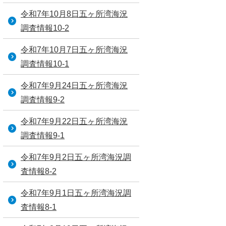
令和7年10月8日五ヶ所湾海況
調査情報10-2
令和7年10月7日五ヶ所湾海況
調査情報10-1
令和7年9月24日五ヶ所湾海況
調査情報9-2
令和7年9月22日五ヶ所湾海況
調査情報9-1
令和7年9月2日五ヶ所湾海況調
査情報8-2
令和7年9月1日五ヶ所湾海況調
査情報8-1