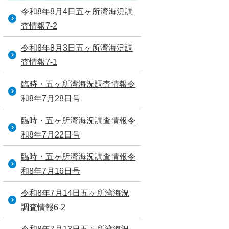
令和8年8月4日五ヶ所湾海況調
査情報7-2
令和8年8月3日五ヶ所湾海況調
査情報7-1
臨時・五ヶ所湾海況調査情報令
和8年7月28日号
臨時・五ヶ所湾海況調査情報令
和8年7月22日号
臨時・五ヶ所湾海況調査情報令
和8年7月16日号
令和8年7月14日五ヶ所湾海況
調査情報6-2