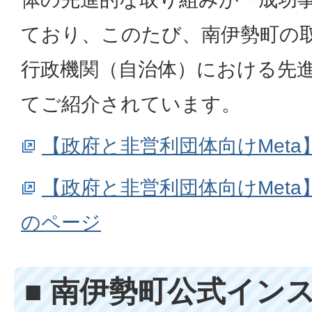
ており、このたび、南伊勢町の
行政機関（自治体）における先
てご紹介されています。
【政府と非営利団体向けMet
【政府と非営利団体向けMet
のページ
■ 南伊勢町公式イン