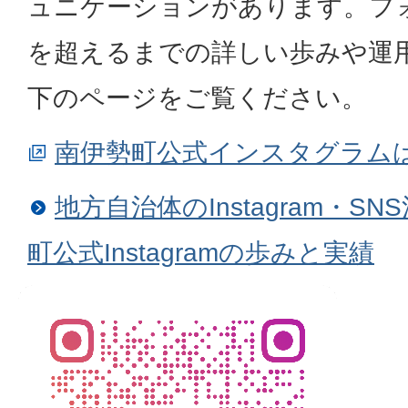
ュニケーションがあります。フ
を超えるまでの詳しい歩みや運
下のページをご覧ください。
南伊勢町公式インスタグラム
地方自治体のInstagram・S
町公式Instagramの歩みと実績