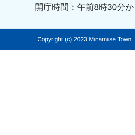
開庁時間：午前8時30分か
Copyright (c) 2023 Minamiise Town. 