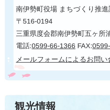
南伊勢町役場 まちづくり推進課
〒516-0194
三重県度会郡南伊勢町五ヶ所浦3
電話:
0599-66-1366
FAX:
0599
メールフォームによるお問い
観光情報