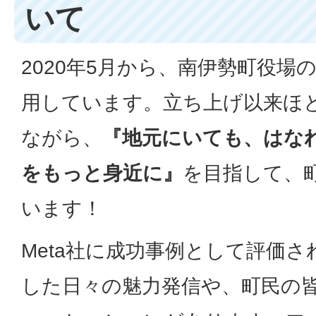
いて
2020年5月から、南伊勢町役場
用しています。立ち上げ以来ほ
ながら、
『地元にいても、はな
をもっと身近に』
を目指して、
います！
Meta社に成功事例として評価
した日々の魅力発信や、町民の