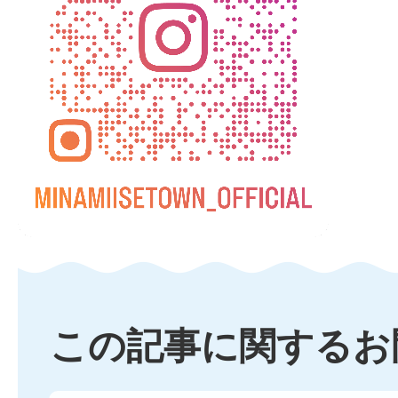
この記事に関するお