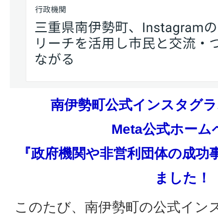
南伊勢町公式インスタグラ
Meta公式ホーム
『政府機関や非営利団体の成功
ました！
このたび、南伊勢町の公式イン