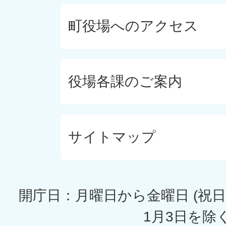
町役場へのアクセス
役場各課のご案内
サイトマップ
開庁日：月曜日から金曜日 (祝日
1月3日を除く