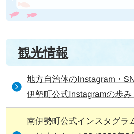
観光情報
地方自治体のInstagram・
伊勢町公式Instagramの歩
南伊勢町公式インスタグラ