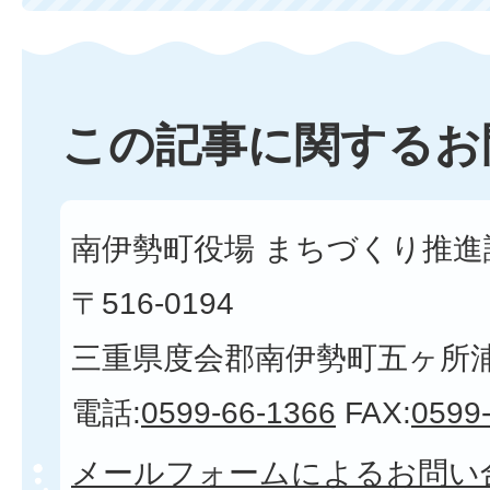
この記事に関するお
南伊勢町役場 まちづくり推進課
〒516-0194
三重県度会郡南伊勢町五ヶ所浦3
電話:
0599-66-1366
FAX:
0599
メールフォームによるお問い