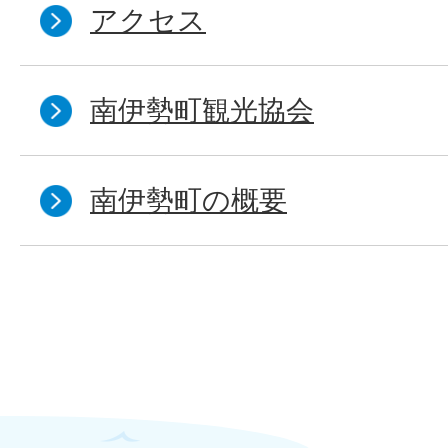
アクセス
南伊勢町観光協会
南伊勢町の概要