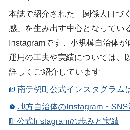
本誌で紹介された「関係人口づ
感」を生み出す中心となってい
Instagramです。小規模自治体
運用の工夫や実績については、
詳しくご紹介しています
南伊勢町公式インスタグラム
地方自治体のInstagram・S
町公式Instagramの歩みと実績