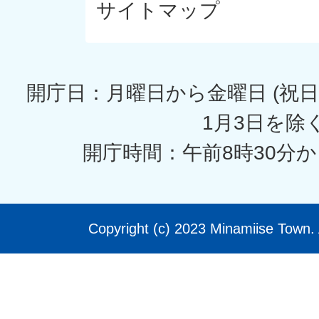
サイトマップ
開庁日：月曜日から金曜日 (祝日
1月3日を除く
開庁時間：午前8時30分か
Copyright (c) 2023 Minamiise Town. 