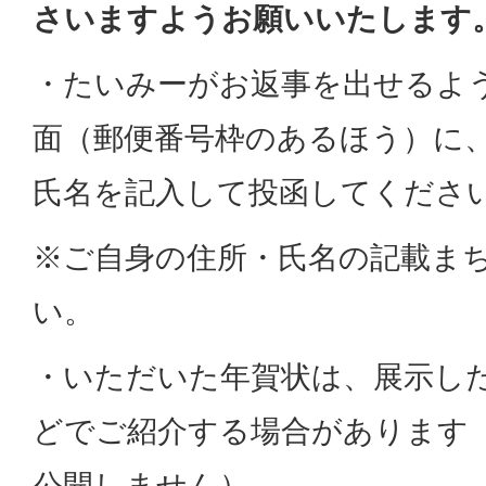
さいますようお願いいたします
・たいみーがお返事を出せるよ
面（郵便番号枠のあるほう）に
氏名を記入して投函してくださ
※ご自身の住所・氏名の記載ま
い。
・いただいた年賀状は、展示し
どでご紹介する場合があります
公開しません）