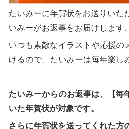
たいみーに年賀状をお送りいた
いみーがお返事をお届けします
いつも素敵なイラストや応援の
けるので、たいみーは毎年楽し
たいみーからのお返事は、【毎年
いた年賀状が対象です。
さらに年賀状を送ってくれた方