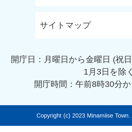
サイトマップ
開庁日：月曜日から金曜日 (祝日
1月3日を除く
開庁時間：午前8時30分か
Copyright (c) 2023 Minamiise Town. 