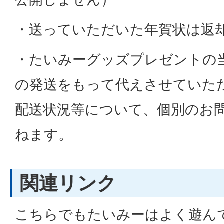
・送っていただいた年賀状は返
・たいみーグッズプレゼントの
の発送をもって代えさせていた
配送状況等について、個別のお
ねます。
関連リンク
こちらでもたいみーはよく遊ん