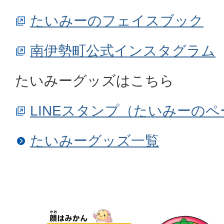
たいみーのフェイスブック
南伊勢町公式インスタグラム
たいみーグッズはこちら
LINEスタンプ（たいみーのペ
たいみーグッズ一覧