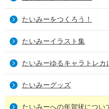
たいみーをつくろう！
たいみーイラスト集
たいみーゆるキャラトレカ
たいみーグッズ
たいみーへの年賀状につい