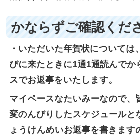
かならずご確認くだ
・いただいた年賀状については
びに来たときに1通1通読んでか
スでお返事をいたします。
マイペースなたいみーなので、
変のんびりしたスケジュールと
ょうけんめいお返事を書きます