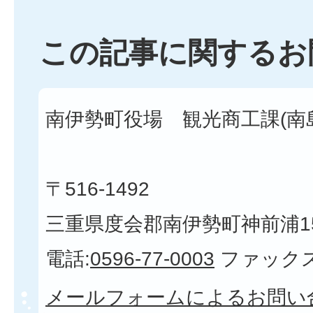
この記事に関するお
南伊勢町役場 観光商工課(南
〒516-1492
三重県度会郡南伊勢町神前浦1
電話:
0596-77-0003
ファックス
メールフォームによるお問い