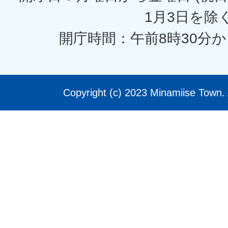
1月3日を除く
開庁時間：午前8時30分か
Copyright (c) 2023 Minamiise Town. 