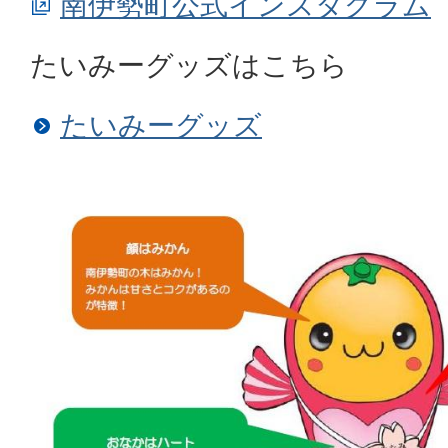
南伊勢町公式インスタグラム
たいみーグッズはこちら
たいみーグッズ