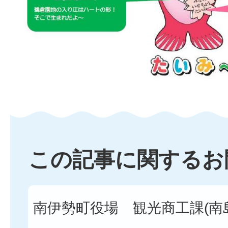
この記事に関するお
南伊勢町役場 観光商工課(南