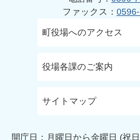
ファックス：
0596-
町役場へのアクセス
役場各課のご案内
サイトマップ
開庁日：月曜日から金曜日 (祝日