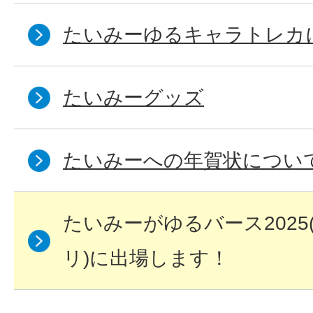
たいみーゆるキャラトレカ
たいみーグッズ
たいみーへの年賀状につい
たいみーがゆるバース202
リ)に出場します！