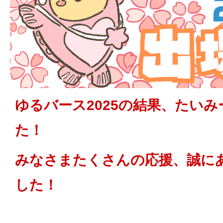
ゆるバース2025の結果、たいみー
た！
みなさまたくさんの応援、誠に
した！