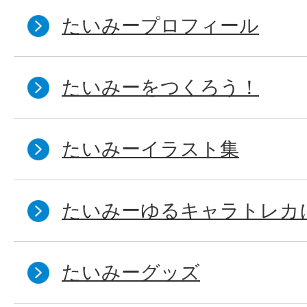
たいみープロフィール
たいみーをつくろう！
たいみーイラスト集
たいみーゆるキャラトレカ
たいみーグッズ