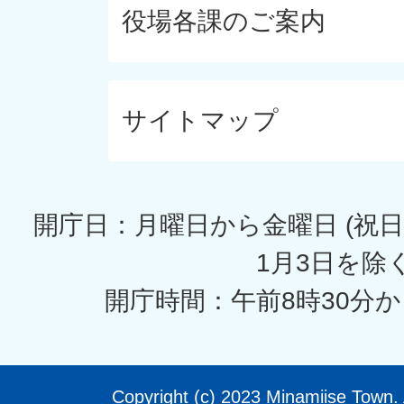
役場各課のご案内
サイトマップ
開庁日：月曜日から金曜日 (祝日
1月3日を除く
開庁時間：午前8時30分か
Copyright (c) 2023 Minamiise Town. 