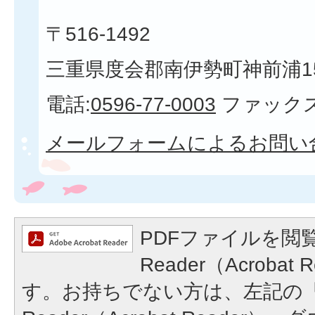
〒516-1492
三重県度会郡南伊勢町神前浦1
電話:
0596-77-0003
ファックス
メールフォームによるお問い
PDFファイルを閲覧
Reader（Acroba
す。お持ちでない方は、左記の「A