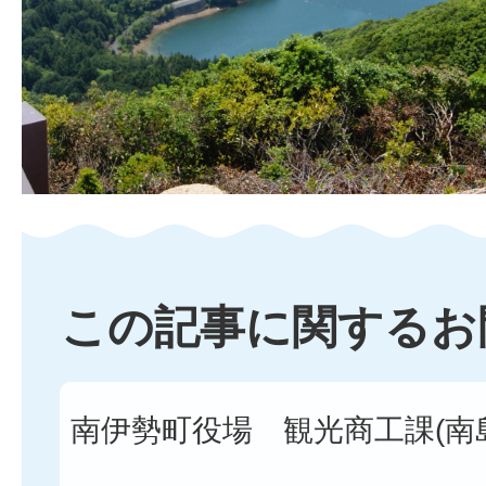
この記事に関するお
南伊勢町役場 観光商工課(南