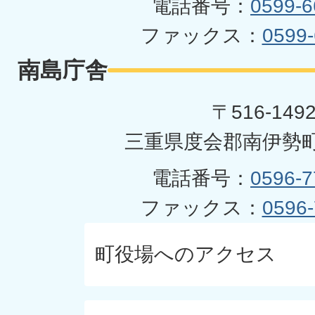
電話番号：
0599-6
ファックス：
0599-
南島庁舎
〒516-149
三重県度会郡南伊勢町
電話番号：
0596-7
ファックス：
0596-
町役場へのアクセス