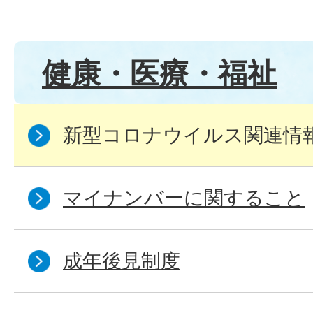
健康・医療・福祉
新型コロナウイルス関連情
マイナンバーに関すること
成年後見制度