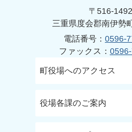
〒516-149
三重県度会郡南伊勢町
電話番号：
0596-7
ファックス：
0596-
町役場へのアクセス
役場各課のご案内