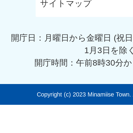
サイトマップ
開庁日：月曜日から金曜日 (祝日
1月3日を除く
開庁時間：午前8時30分か
Copyright (c) 2023 Minamiise Town. 