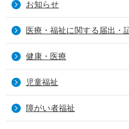
お知らせ
医療・福祉に関する届出・
健康・医療
児童福祉
障がい者福祉