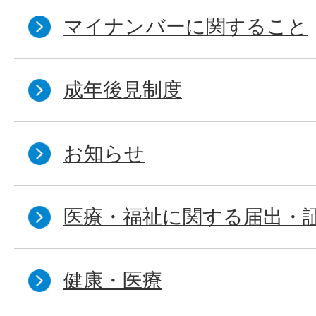
マイナンバーに関すること
成年後見制度
お知らせ
医療・福祉に関する届出・
健康・医療