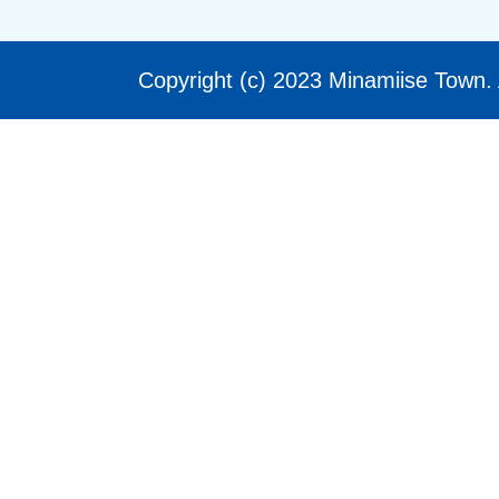
Copyright (c) 2023 Minamiise Town. 