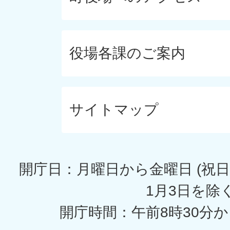
役場各課のご案内
サイトマップ
開庁日：月曜日から金曜日 (祝日
1月3日を除く
開庁時間：午前8時30分か