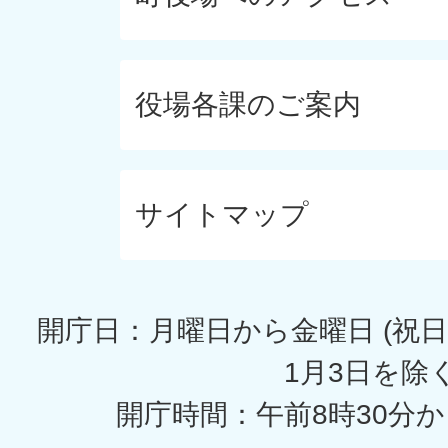
役場各課のご案内
サイトマップ
開庁日：月曜日から金曜日 (祝日
1月3日を除く
開庁時間：午前8時30分か