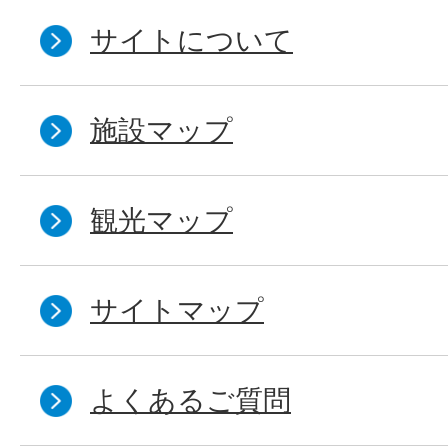
サイトについて
施設マップ
観光マップ
サイトマップ
よくあるご質問