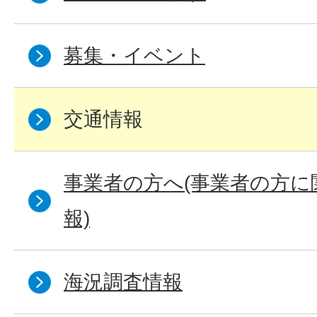
募集・イベント
交通情報
事業者の方へ(事業者の方に
報)
海況調査情報