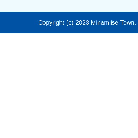
Copyright (c) 2023 Minamiise Town. 