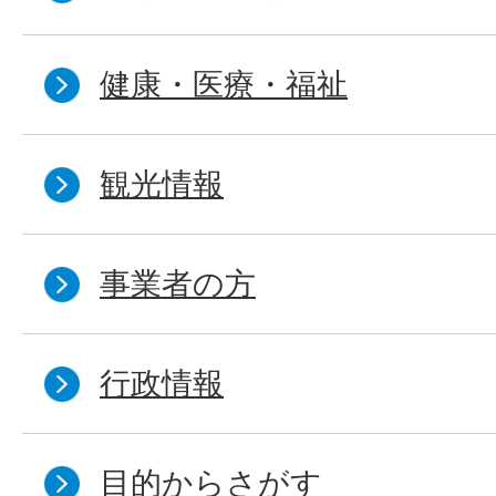
健康・医療・福祉
観光情報
事業者の方
行政情報
目的からさがす