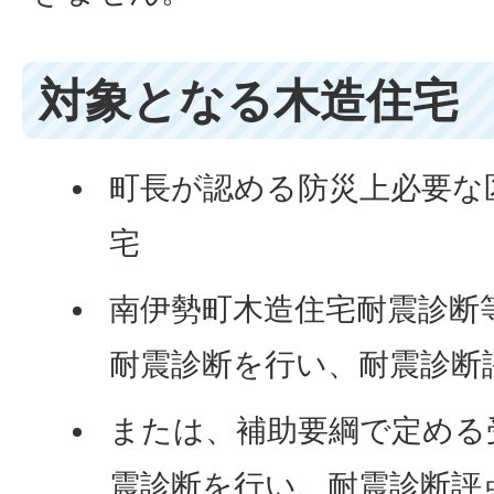
対象となる木造住宅
町長が認める防災上必要な区
宅
南伊勢町木造住宅耐震診断
耐震診断を行い、耐震診断評
または、補助要綱で定める
震診断を行い、耐震診断評点