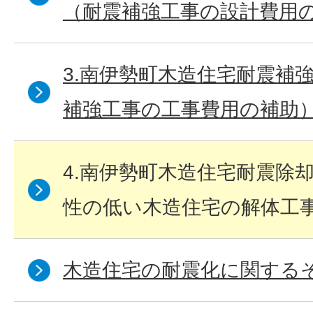
（耐震補強工事の設計費用
3.南伊勢町木造住宅耐震補
補強工事の工事費用の補助
4.南伊勢町木造住宅耐震除
性の低い木造住宅の解体工
木造住宅の耐震化に関する