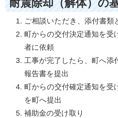
耐震除却（解体）の
ご相談いただき、添付書類
町からの交付決定通知を受
者に依頼
工事が完了したら、町へ添
報告書を提出
町からの交付確定通知を受
を町へ提出
補助金の受け取り