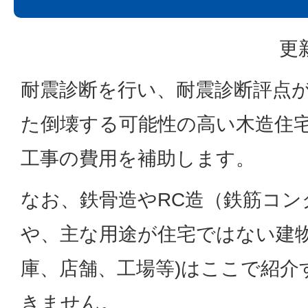
更
耐震診断を行い、耐震診断評点が
た倒壊する可能性の高い木造住
工事の費用を補助します。
なお、鉄骨造やRC造（鉄筋コン
や、主な用途が住宅ではない建物
庫、店舗、工場等)はここで紹介
きません。