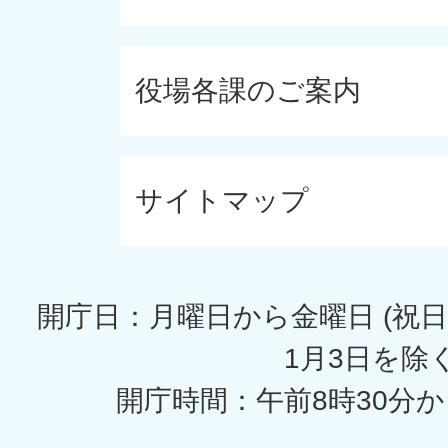
役場各課のご案内
サイトマップ
開庁日：月曜日から金曜日 (祝日
1月3日を除く
開庁時間：午前8時30分か