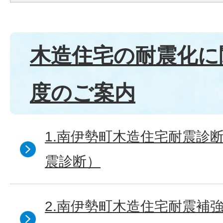
木造住宅の耐震化に
度のご案内
1.南伊勢町木造住宅耐震診
震診断）
2.南伊勢町木造住宅耐震補