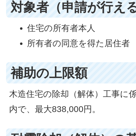
対象者（申請が行え
住宅の所有者本人
所有者の同意を得た居住者
補助の上限額
木造住宅の除却（解体）工事に係
内で、最大838,000円。