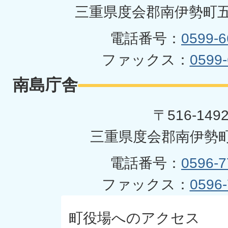
三重県度会郡南伊勢町五
電話番号：
0599-6
ファックス：
0599-
南島庁舎
〒516-149
三重県度会郡南伊勢町
電話番号：
0596-7
ファックス：
0596-
町役場へのアクセス