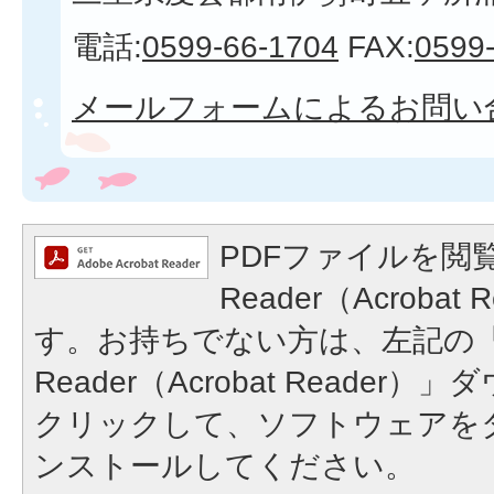
電話:
0599-66-1704
FAX:
0599
メールフォームによるお問い
PDFファイルを閲覧
Reader（Acroba
す。お持ちでない方は、左記の「A
Reader（Acrobat Reade
クリックして、ソフトウェアを
ンストールしてください。