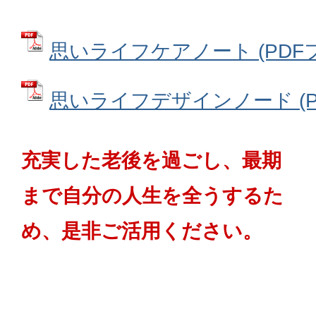
思いライフケアノート (PDFファ
思いライフデザインノード (PDF
充実した老後を過ごし、最期
まで自分の人生を全うするた
め、是非ご活用ください。