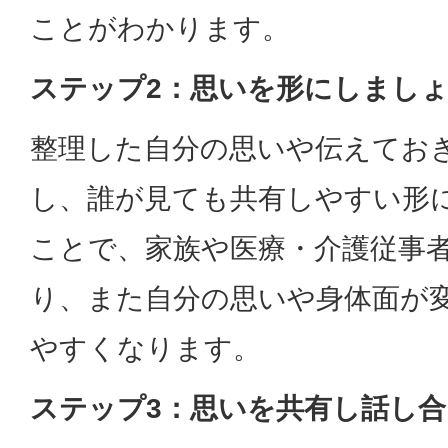
ことがわかります。
ステップ2：思いを形にしまし
整理した自分の思いや伝えてお
し、誰が見ても共有しやすい形
ことで、家族や医療・介護従事
り、また自分の思いや身体面が
やすくなります。
ステップ3：思いを共有し話し