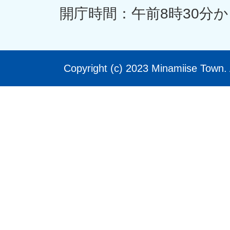
開庁時間：午前8時30分か
Copyright (c) 2023 Minamiise Town. 