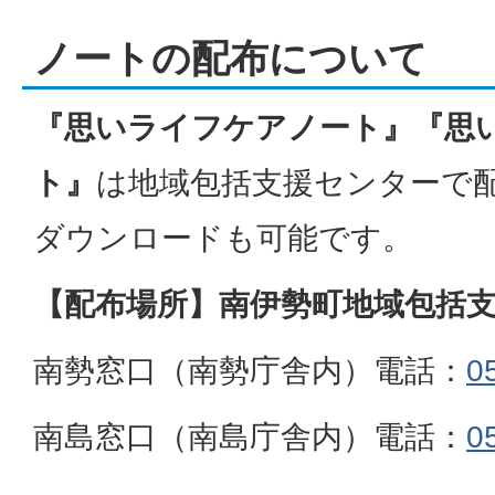
ノートの配布について
『思いライフケアノート』『思
ト』
は地域包括支援センターで
ダウンロードも可能です。
【配布場所】南伊勢町地域包括
南勢窓口（南勢庁舎内）電話：
0
南島窓口（南島庁舎内）電話：
0