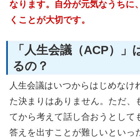
なります。自分が元気なうちに
くことが大切です。
「人生会議（ACP）」
るの？
人生会議はいつからはじめなけ
た決まりはありません。ただ、
てから考えて話し合おうとして
答えを出すことが難しいといっ