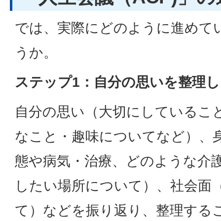
では、実際にどのように進めて
うか。
ステップ1：自分の思いを整理
自分の思い（大切にしているこ
なこと・趣味についてなど）、
態や病気・治療、どのような介
したい場所について）、社会面
て）などを振り返り、整理する