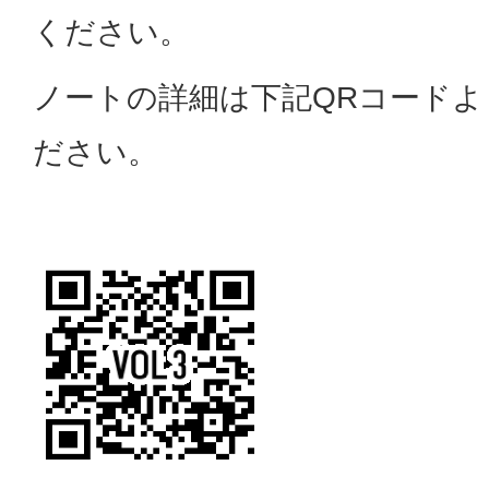
ください。
ノートの詳細は下記QRコード
ださい。