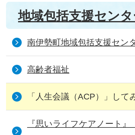
地域包括支援センタ
南伊勢町地域包括支援セン
高齢者福祉
「人生会議（ACP）」して
『思いライフケアノート』