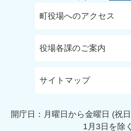
町役場へのアクセス
役場各課のご案内
サイトマップ
開庁日：月曜日から金曜日 (祝日
1月3日を除く