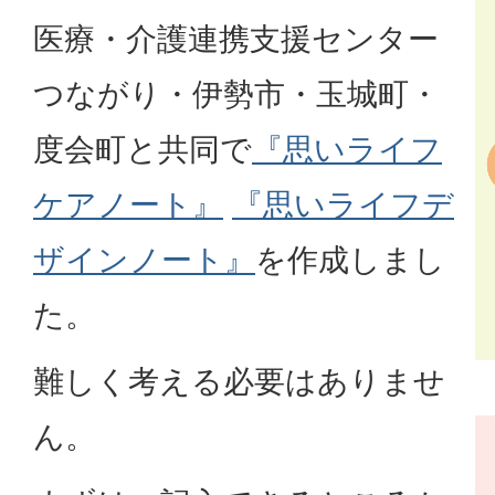
医療・介護連携支援センター
つながり・伊勢市・玉城町・
度会町と共同で
『思いライフ
ケアノート』
『思いライフデ
ザインノート』
を作成しまし
た。
難しく考える必要はありませ
ん。