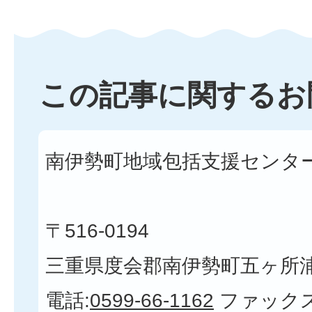
この記事に関するお
南伊勢町地域包括支援センター
〒516-0194
三重県度会郡南伊勢町五ヶ所浦3
電話:
0599-66-1162
ファックス