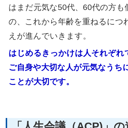
はまだ元気な50代、60代の方
の、これから年齢を重ねるにつ
えが進んでいきます。
はじめるきっかけは人それぞれ
ご自身や大切な人が元気なうち
ことが大切です。
「人生会議（ACP)」