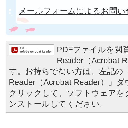
メールフォームによるお問い
PDFファイルを閲覧
Reader（Acroba
す。お持ちでない方は、左記の「A
Reader（Acrobat Reade
クリックして、ソフトウェアを
ンストールしてください。