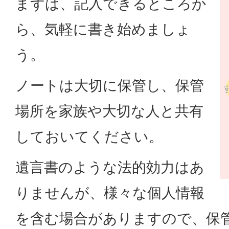
まずは、記入できるところか
ら、気軽に書き始めましょ
う。
ノートは大切に保管し、保管
場所を家族や大切な人と共有
しておいてください。
遺言書のような法的効力はあ
りませんが、様々な個人情報
を含む場合がありますので、保