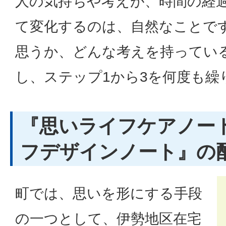
人の気持ちや考えが、時間の経
て変化するのは、自然なことで
思うか、どんな考えを持ってい
し、ステップ1から3を何度も繰
『思いライフケアノー
フデザインノート』の
町では、思いを形にする手段
の一つとして、伊勢地区在宅