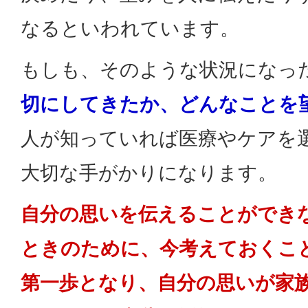
なるといわれています。
もしも、そのような状況になっ
切にしてきたか、どんなことを
人が知っていれば医療やケアを
大切な手がかりになります。
自分の思いを伝えることができ
ときのために、今考えておくこ
第一歩となり、自分の思いが家