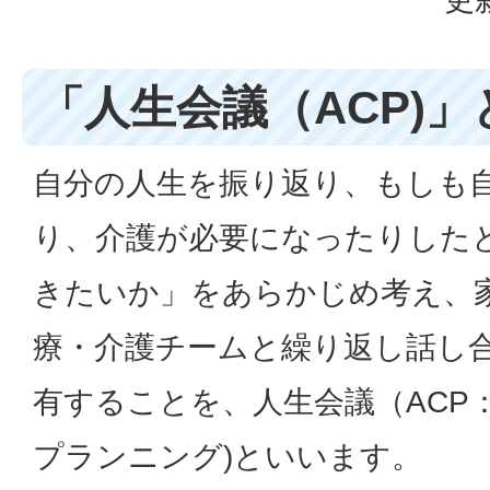
「人生会議（ACP)」
自分の人生を振り返り、もしも
り、介護が必要になったりした
きたいか」をあらかじめ考え、
療・介護チームと繰り返し話し
有することを、人生会議（ACP
プランニング)といいます。