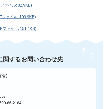
ァイル: 82.9KB)
ァイル: 109.9KB)
ァイル: 151.4KB)
に関するお問い合わせ先
庁舎)
57
99-66-2164