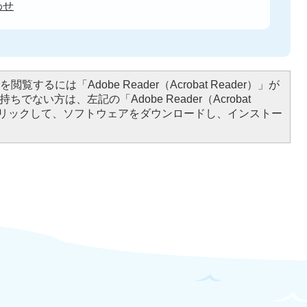
わせ
閲覧するには「Adobe Reader（Acrobat Reader）」が
ちでない方は、左記の「Adobe Reader（Acrobat
をクリックして、ソフトウェアをダウンロードし、インストー