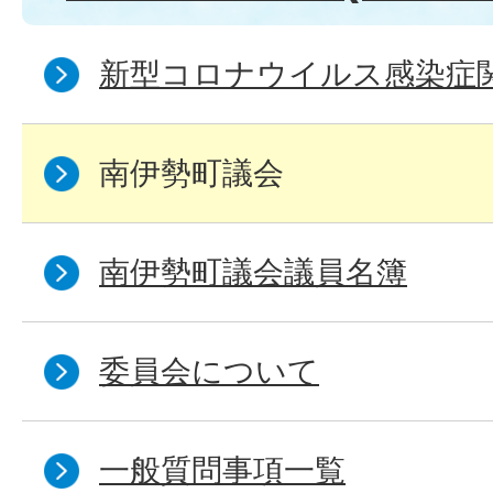
新型コロナウイルス感染症
南伊勢町議会
南伊勢町議会議員名簿
委員会について
一般質問事項一覧