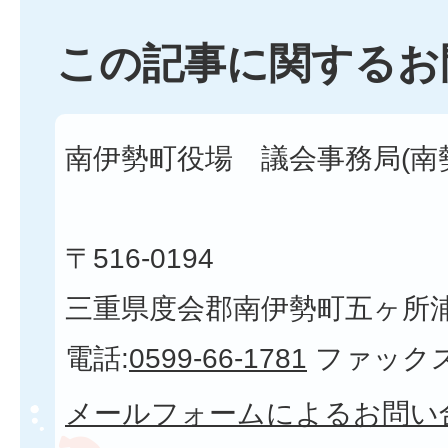
この記事に関するお
南伊勢町役場 議会事務局(南
〒516-0194
三重県度会郡南伊勢町五ヶ所浦3
電話:
0599-66-1781
ファックス
メールフォームによるお問い