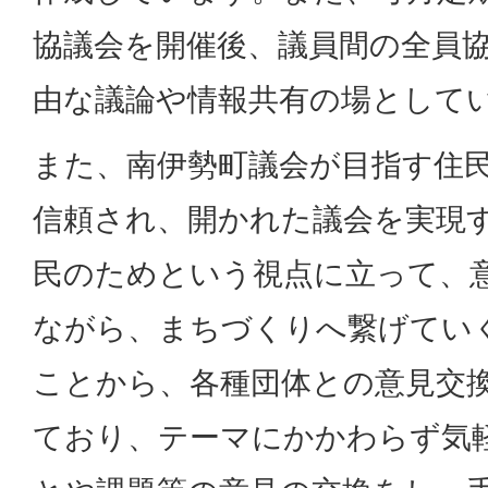
協議会を開催後、議員間の全員
由な議論や情報共有の場として
また、南伊勢町議会が目指す住
信頼され、開かれた議会を実現
民のためという視点に立って、
ながら、まちづくりへ繋げてい
ことから、各種団体との意見交
ており、テーマにかかわらず気