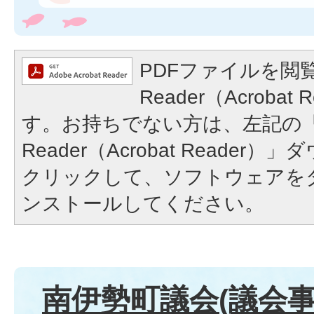
PDFファイルを閲覧
Reader（Acroba
す。お持ちでない方は、左記の「A
Reader（Acrobat Reade
クリックして、ソフトウェアを
ンストールしてください。
南伊勢町議会(議会事