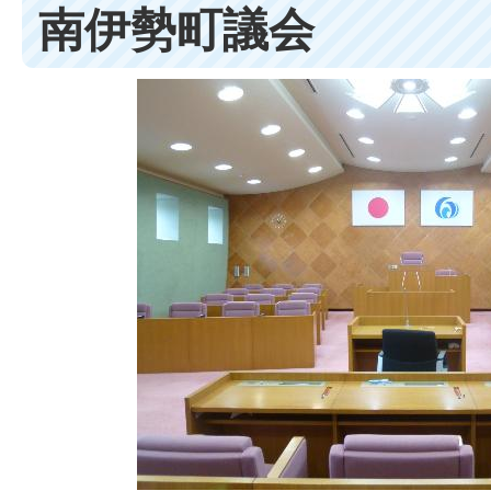
南伊勢町議会