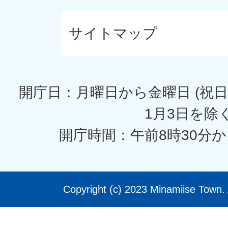
サイトマップ
開庁日：月曜日から金曜日 (祝日
1月3日を除く
開庁時間：午前8時30分か
Copyright (c) 2023 Minamiise Town. 