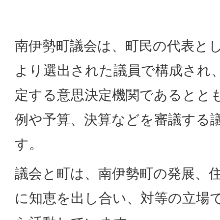
南伊勢町議会は、町民の代表と
より選出された議員で構成され
定する意思決定機関であるとと
例や予算、決算などを審議する
す。
議会と町は、南伊勢町の発展、
に知恵を出し合い、対等の立場