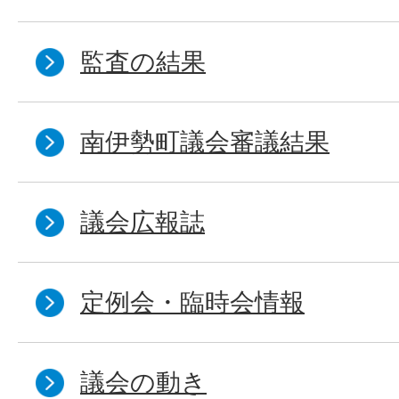
監査の結果
南伊勢町議会審議結果
議会広報誌
定例会・臨時会情報
議会の動き