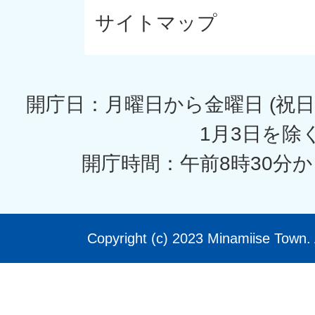
サイトマップ
開庁日：月曜日から金曜日 (祝日
1月3日を除く
開庁時間：午前8時30分か
Copyright (c) 2023 Minamiise Town. 