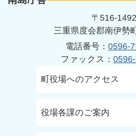
〒516-149
三重県度会郡南伊勢町
電話番号：
0596-7
ファックス：
0596-
町役場へのアクセス
役場各課のご案内