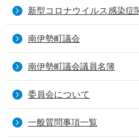
新型コロナウイルス感染症
南伊勢町議会
南伊勢町議会議員名簿
委員会について
一般質問事項一覧