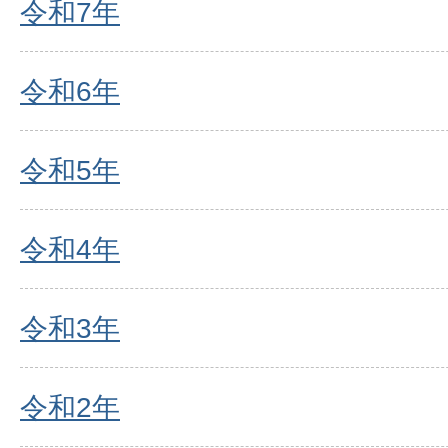
令和7年
令和6年
令和5年
令和4年
令和3年
令和2年