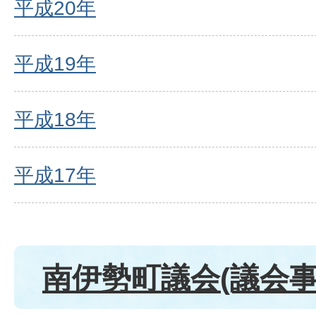
平成20年
平成19年
平成18年
平成17年
南伊勢町議会(議会事