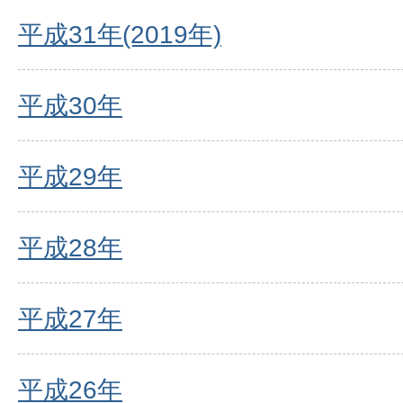
平成31年(2019年)
平成30年
平成29年
平成28年
平成27年
平成26年