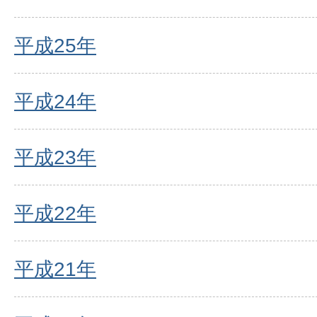
平成25年
平成24年
平成23年
平成22年
平成21年