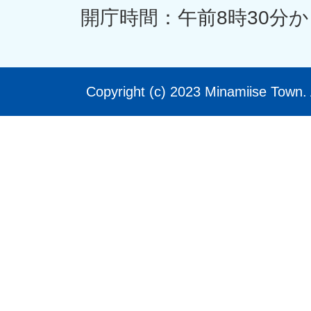
開庁時間：午前8時30分か
Copyright (c) 2023 Minamiise Town. 