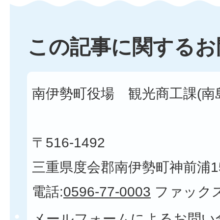
この記事に関するお
南伊勢町役場 観光商工課(南
〒516-1492
三重県度会郡南伊勢町神前浦1
電話:
0596-77-0003
ファックス
メールフォームによるお問い