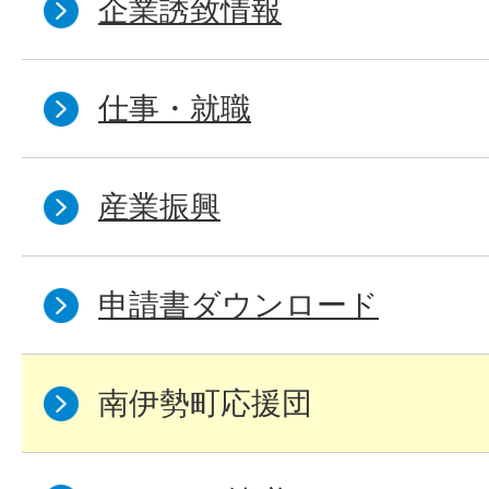
企業誘致情報
仕事・就職
産業振興
申請書ダウンロード
南伊勢町応援団