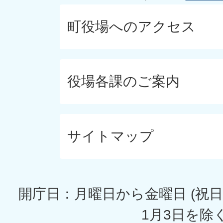
町役場へのアクセス
役場各課のご案内
サイトマップ
開庁日：月曜日から金曜日 (祝日
1月3日を除く