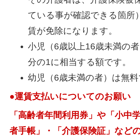
ている事が確認できる箇所
賃が免除になります。
小児（6歳以上16歳未満の
分の1に相当する額です。
幼児（6歳未満の者）は無料
●運賃支払いについてのお願い
「高齢者年間利用券」や「小中
者手帳」・「介護保険証」など