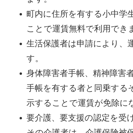
町内に住所を有する小中学
ことで運賃無料で利用でき
生活保護者は申請により、
す。
身体障害者手帳、精神障害
手帳を有する者と同乗する
示することで運賃が免除に
要介護、要支援の認定を受
その介護者は、介護保険被保