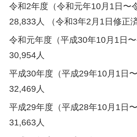
令和2年度（令和元年10月1日〜令
28,833人 （令和3年2月1日修正
令和元年度（平成30年10月1日〜
30,954人
平成30年度（平成29年10月1日〜
32,469人
平成29年度（平成28年10月1日〜
31,663人