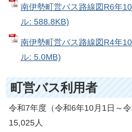
南伊勢町営バス路線図R6年10
ル: 588.8KB)
南伊勢町営バス路線図R4年10
ル: 5.0MB)
町営バス利用者
令和7年度（令和6年10月1日～令
15,025人