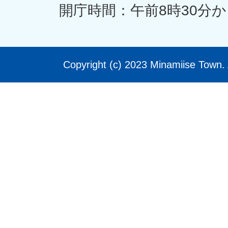
開庁時間：午前8時30分か
Copyright (c) 2023 Minamiise Town. 