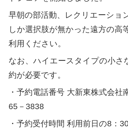
早朝の部活動、レクリエーショ
しか選択肢が無かった遠方の高
利用ください。
なお、ハイエースタイプの小さ
約が必要です。
・予約電話番号 大新東株式会社南
65－3838
・予約受付時間 利用前日の8：30