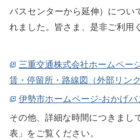
バスセンターから延伸）につい
れました。皆さま、是非ご利用
三重交通株式会社ホームページ
賃・停留所・路線図（外部リン
伊勢市ホームページ-おかげバ
その他、詳細な時間につきまし
表」をご覧ください。