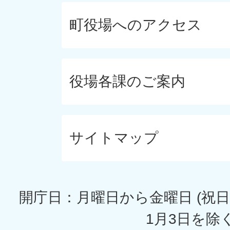
町役場へのアクセス
役場各課のご案内
サイトマップ
開庁日：月曜日から金曜日 (祝日
1月3日を除く