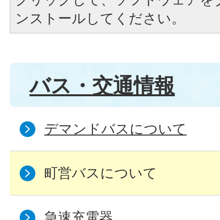
ンストールしてください。
バス・交通情報
デマンドバスについて
町営バスについて
急速充電器