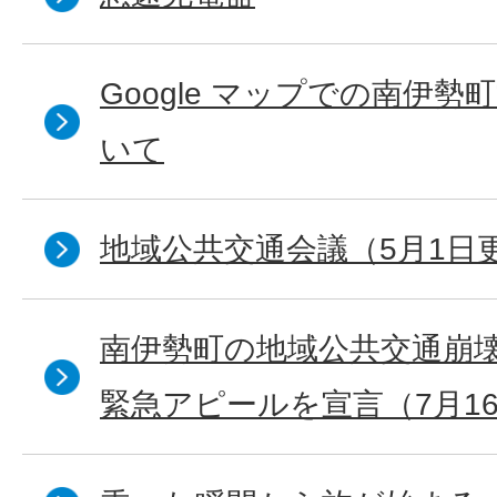
Google マップでの南伊
いて
地域公共交通会議（5月1日
南伊勢町の地域公共交通崩
緊急アピールを宣言（7月1