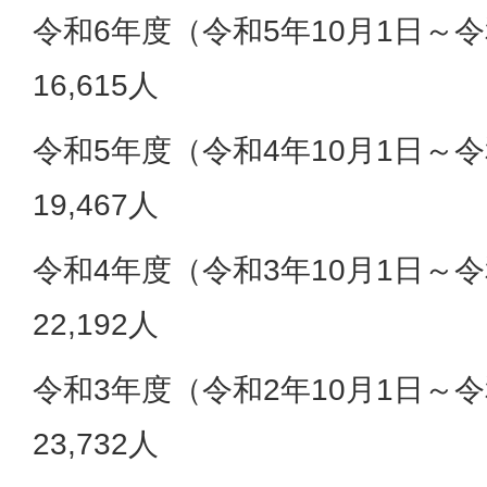
令和6年度（令和5年10月1日～令
16,615人
令和5年度（令和4年10月1日～令
19,467人
令和4年度（令和3年10月1日～令
22,192人
令和3年度（令和2年10月1日～令
23,732人