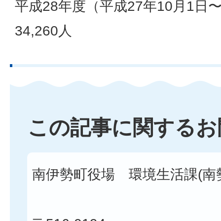
平成28年度（平成27年10月1日〜
34,260人
この記事に関するお
南伊勢町役場 環境生活課(南