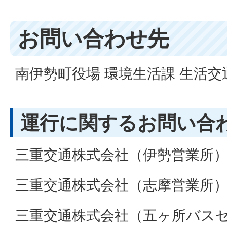
お問い合わせ先
南伊勢町役場 環境生活課 生活
運行に関するお問い合
三重交通株式会社（伊勢営業所
三重交通株式会社（志摩営業所
三重交通株式会社（五ヶ所バス