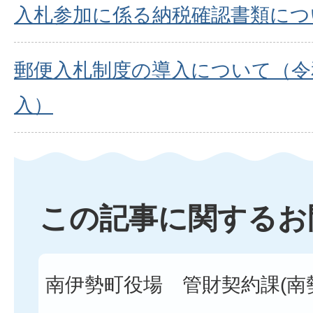
入札参加に係る納税確認書類につ
郵便入札制度の導入について（令
入）
この記事に関するお
南伊勢町役場 管財契約課(南