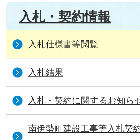
入札・契約情報
入札仕様書等閲覧
入札結果
入札・契約に関するお知ら
南伊勢町建設工事等入札契