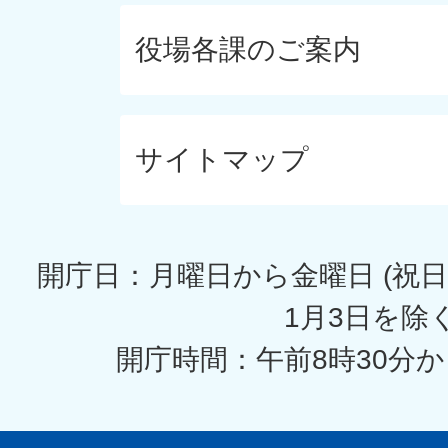
役場各課のご案内
サイトマップ
開庁日：月曜日から金曜日 (祝日
1月3日を除く
開庁時間：午前8時30分か