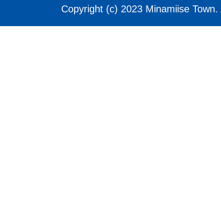
Copyright (c) 2023 Minamiise Town. 