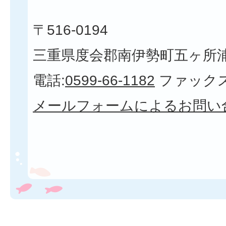
〒516-0194
三重県度会郡南伊勢町五ヶ所浦3
電話:
0599-66-1182
ファックス
メールフォームによるお問い