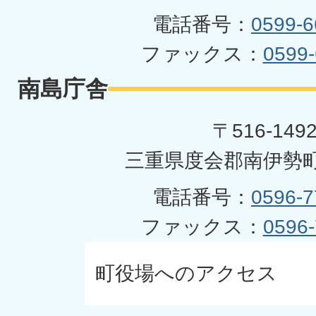
電話番号：
0599-6
ファックス：
0599-
南島庁舎
〒516-149
三重県度会郡南伊勢町
電話番号：
0596-7
ファックス：
0596-
町役場へのアクセス