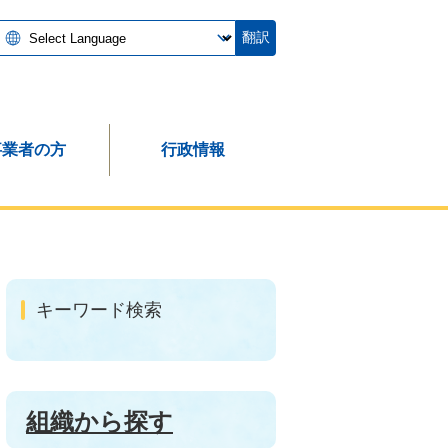
翻訳
事業者の方
行政情報
キーワード検索
組織から探す