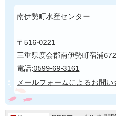
南伊勢町水産センター
〒516-0221
三重県度会郡南伊勢町宿浦672
電話:
0599-69-3161
メールフォームによるお問い