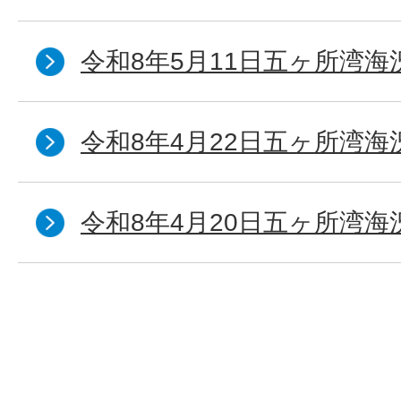
令和8年5月11日五ヶ所湾海
令和8年4月22日五ヶ所湾海
令和8年4月20日五ヶ所湾海