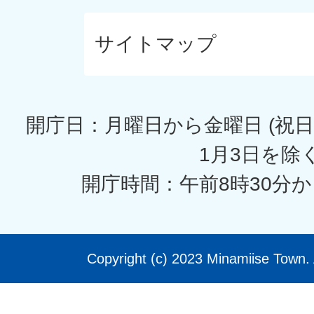
サイトマップ
開庁日：月曜日から金曜日 (祝日
1月3日を除く
開庁時間：午前8時30分か
Copyright (c) 2023 Minamiise Town. 