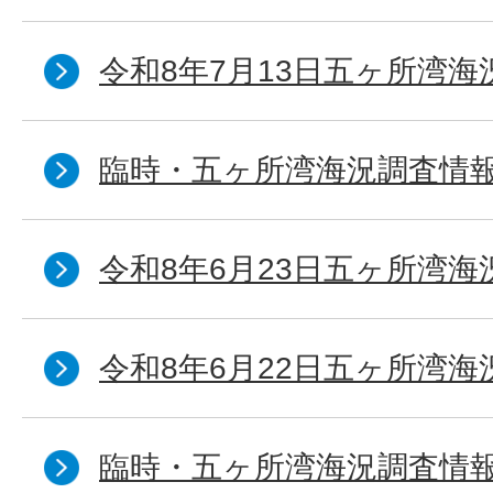
令和8年7月13日五ヶ所湾海
臨時・五ヶ所湾海況調査情報
令和8年6月23日五ヶ所湾海
令和8年6月22日五ヶ所湾海
臨時・五ヶ所湾海況調査情報