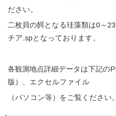
ださい。
二枚貝の餌となる珪藻類は0～230
チア.spとなっております。
各観測地点詳細データは下記のP
版）、エクセルファイル
（パソコン等）をご覧ください