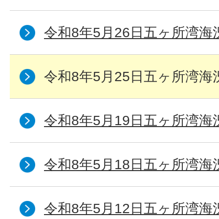
令和8年5月26日五ヶ所湾海
令和8年5月25日五ヶ所湾海
令和8年5月19日五ヶ所湾海
令和8年5月18日五ヶ所湾海
令和8年5月12日五ヶ所湾海