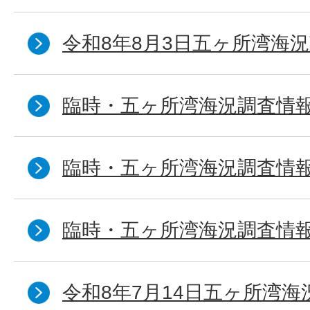
令和8年8月3日五ヶ所湾海況
臨時・五ヶ所湾海況調査情報
臨時・五ヶ所湾海況調査情報
臨時・五ヶ所湾海況調査情報
令和8年7月14日五ヶ所湾海