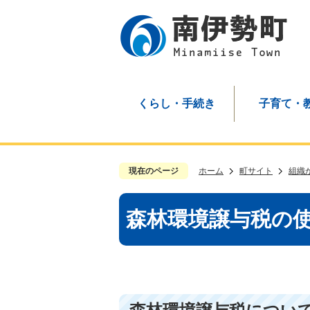
くらし・手続き
子育て・
現在のページ
ホーム
町サイト
組織
森林環境譲与税の