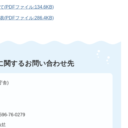
DFファイル:134.6KB)
DFファイル:286.4KB)
に関するお問い合わせ先
庁舎)
96-76-0279
わせ