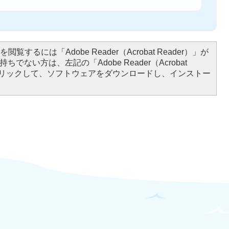
閲覧するには「Adobe Reader（Acrobat Reader）」が
ちでない方は、左記の「Adobe Reader（Acrobat
をクリックして、ソフトウェアをダウンロードし、インストー