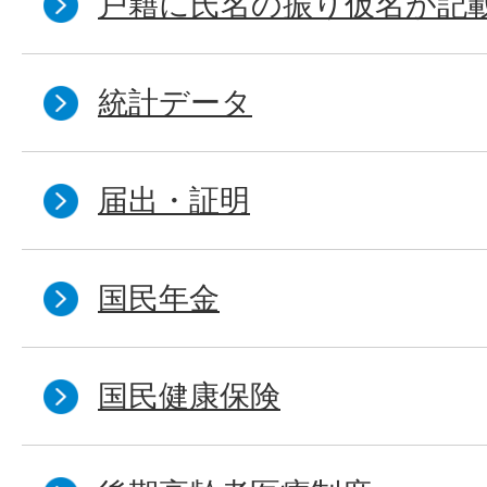
戸籍に氏名の振り仮名が記
統計データ
届出・証明
国民年金
国民健康保険