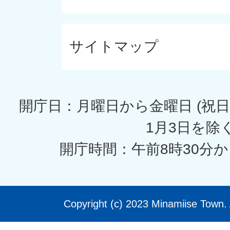
サイトマップ
開庁日：月曜日から金曜日 (祝日
1月3日を除く
開庁時間：午前8時30分か
Copyright (c) 2023 Minamiise Town. 