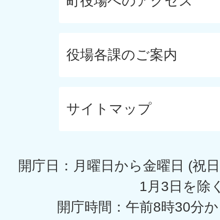
町役場へのアクセス
役場各課のご案内
サイトマップ
開庁日：月曜日から金曜日 (祝日
1月3日を除く
開庁時間：午前8時30分か