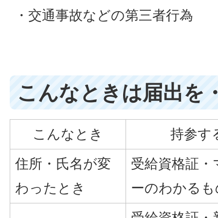
・交通事故などの第三者行為
こんなときは届出を
こんなとき
持参す
住所・氏名が変
受給資格証・
わったとき
ーのわかるも
受給資格証・