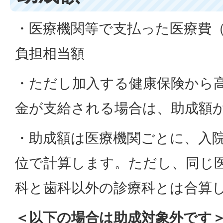
・医療機関等で支払った医療費
負担相当額
・ただし加入する健康保険から
金が支給される場合は、助成額
・助成額は医療機関ごとに、入院
位で計算します。ただし、同じ
科と歯科以外の診療科とは合算
＜以下の場合は助成対象外です