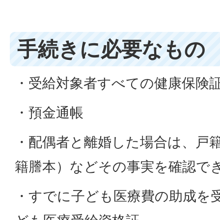
手続きに必要なもの
・受給対象者すべての健康保険
・預金通帳
・配偶者と離婚した場合は、戸
籍謄本）などその事実を確認で
・すでに子ども医療費の助成を