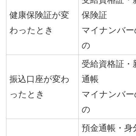
健康保険証が変
保険証
わったとき
マイナンバー
の
受給資格証・
振込口座が変わ
通帳
ったとき
マイナンバー
の
預金通帳・身