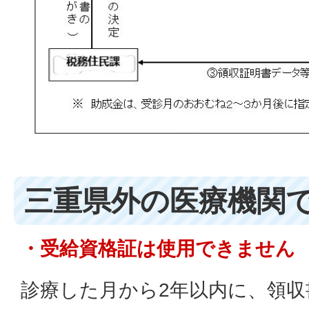
三重県外の医療機関
・受給資格証は使用できません
診療した月から2年以内に、領収