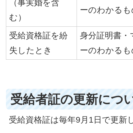
（事実婚を含
ーのわかるも
む）
受給資格証を紛
身分証明書・
失したとき
ーのわかるも
受給者証の更新につ
受給資格証は毎年9月1日で更新