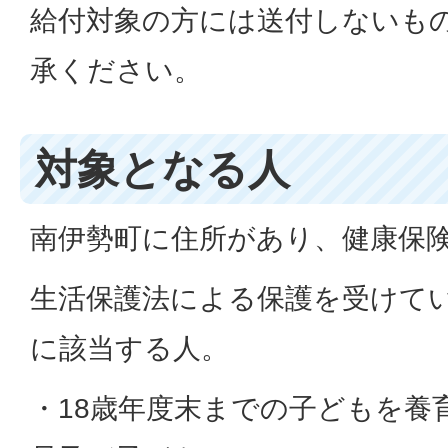
給付対象の方には送付しないも
承ください。
対象となる人
南伊勢町に住所があり、健康保
生活保護法による保護を受けて
に該当する人。
・18歳年度末までの子どもを養