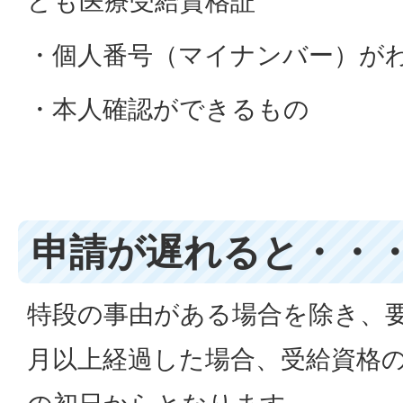
ども医療受給資格証
・個人番号（マイナンバー）が
・本人確認ができるもの
申請が遅れると・・
特段の事由がある場合を除き、
月以上経過した場合、受給資格