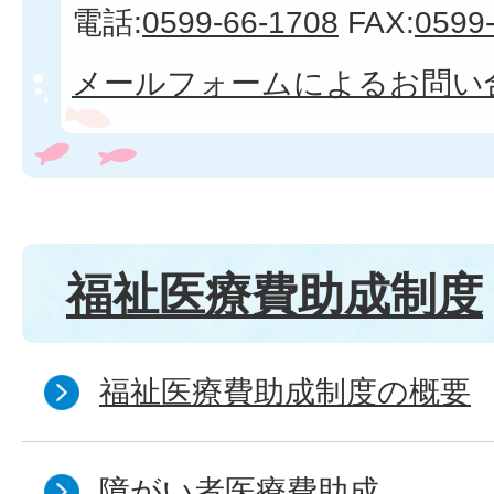
電話:
0599-66-1708
FAX:
0599
メールフォームによるお問い
福祉医療費助成制度
福祉医療費助成制度の概要
障がい者医療費助成