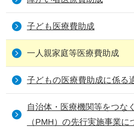
子ども医療費助成
一人親家庭等医療費助成
子どもの医療費助成に係る
自治体・医療機関等をつな
（PMH）の先行実施事業に