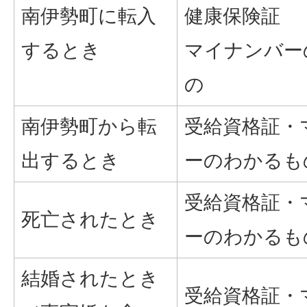
南伊勢町に転入
健康保険証
するとき
マイナンバー
の
南伊勢町から転
受給資格証・
出するとき
ーのわかるも
受給資格証・
死亡されたとき
ーのわかるも
結婚されたとき
受給資格証・