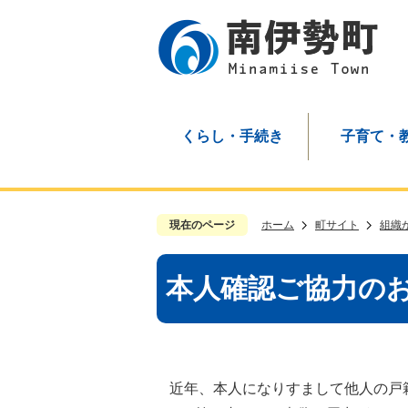
くらし・手続き
子育て・
現在のページ
ホーム
町サイト
組織
本人確認ご協力の
近年、本人になりすまして他人の戸