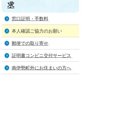
求
窓口証明・手数料
本人確認ご協力のお願い
郵便での取り寄せ
証明書コンビニ交付サービス
南伊勢町外にお住まいの方へ