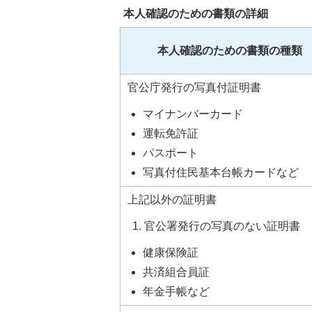
本人確認のための書類の詳細
本人確認のための書類の種類
官公庁発行の写真付証明書
マイナンバーカード
運転免許証
パスポート
写真付住民基本台帳カードなど
上記以外の証明書
官公署発行の写真のない証明書
健康保険証
共済組合員証
年金手帳など