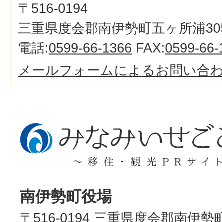
〒516-0194
三重県度会郡南伊勢町五ヶ所浦30
電話:
0599-66-1366
FAX:
0599-66-
メールフォームによるお問い合
南伊勢町役場
〒516-0194 三重県度会郡南伊勢