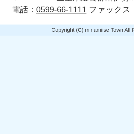
電話：
0599-66-1111
ファックス
Copyright (C) minamiise Town All 