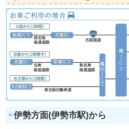
伊勢方面(伊勢市駅)から