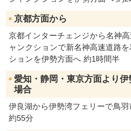
京都方面から
京都インターチェンジから名神高
ャンクションで新名神高速道路を
ションを伊勢方面へ 約1時間半
愛知・静岡・東京方面より伊
場合
伊良湖から伊勢湾フェリーで鳥羽
約55分