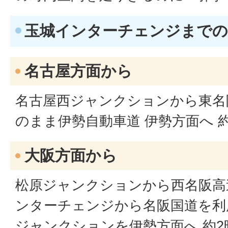
玉城インターチェンジまで
名古屋方面から
名古屋西ジャンクションから東名
のまま伊勢自動車道 伊勢方面へ 約
大阪方面から
松原ジャンクションから西名阪高
ンターチェンジから名阪国道を利
ジャンクションを伊勢方面へ 約2