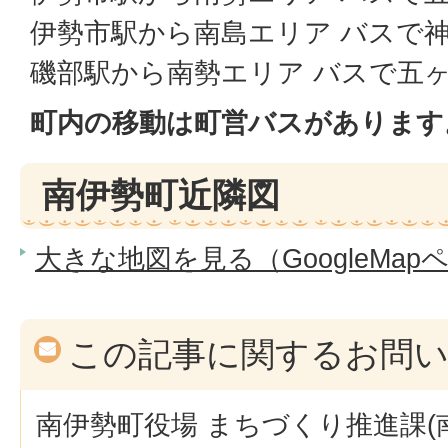
伊勢市駅から南島エリア バスで神
磯部駅から南勢エリア バスで五ヶ
町内の移動は町営バスがあります
南伊勢町近隣図
大きな地図を見る（GoogleMap
この記事に関するお問
南伊勢町役場 まちづくり推進課(