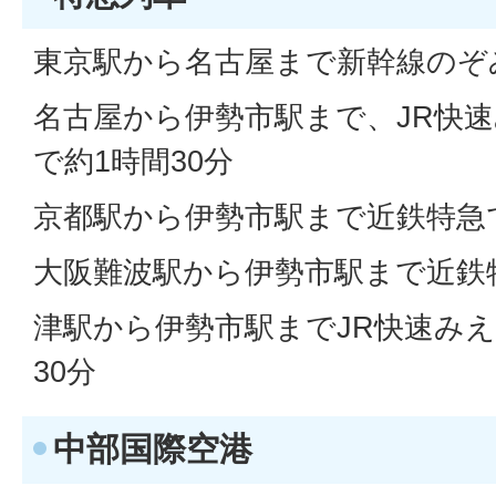
東京駅から名古屋まで新幹線のぞみ
名古屋から伊勢市駅まで、JR快速
で約1時間30分
京都駅から伊勢市駅まで近鉄特急
大阪難波駅から伊勢市駅まで近鉄特
津駅から伊勢市駅までJR快速みえ
30分
中部国際空港