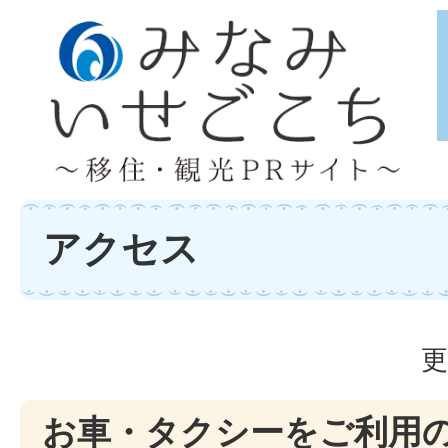
アクセス
更
お車・タクシーをご利用