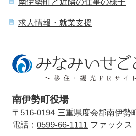
南伊勢町と近隣の仕事の様子
求人情報・就業支援
南伊勢町役場
〒516-0194 三重県度会郡南伊勢
電話：
0599-66-1111
ファックス