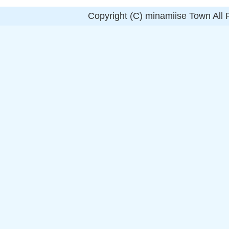
Copyright (C) minamiise Town All 