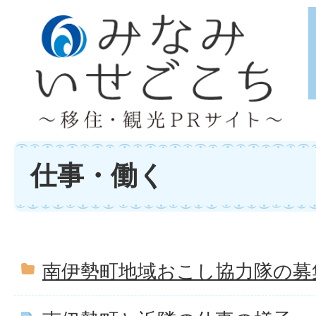
仕事・働く
南伊勢町地域おこし協力隊の募