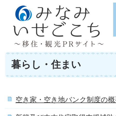
暮らし・住まい
空き家・空き地バンク制度の概