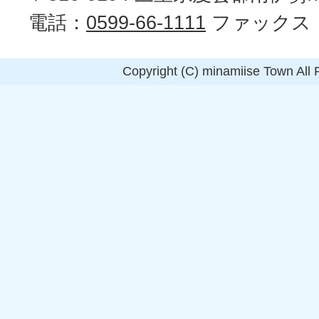
電話：
0599-66-1111
ファックス
Copyright (C) minamiise Town All 