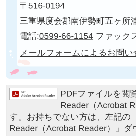
〒516-0194
三重県度会郡南伊勢町五ヶ所浦3
電話:
0599-66-1154
ファックス
メールフォームによるお問い
PDFファイルを閲覧
Reader（Acroba
す。お持ちでない方は、左記の「A
Reader（Acrobat Reade