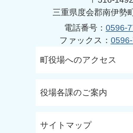
三重県度会郡南伊勢町
電話番号：
0596-7
ファックス：
0596-
町役場へのアクセス
役場各課のご案内
サイトマップ