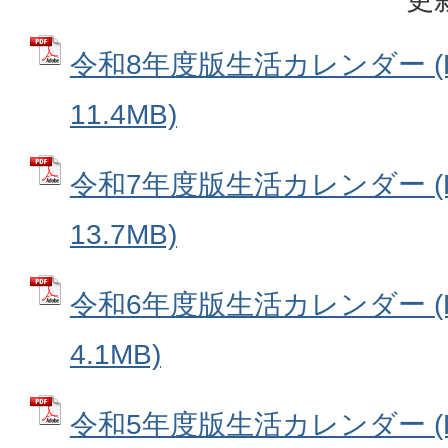
令和8年度版生活カレンダー (
11.4MB)
令和7年度版生活カレンダー (
13.7MB)
令和6年度版生活カレンダー (
4.1MB)
令和5年度版生活カレンダー (