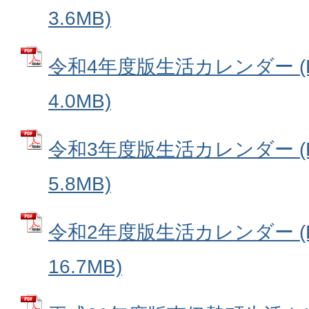
3.6MB)
令和4年度版生活カレンダー (
4.0MB)
令和3年度版生活カレンダー (
5.8MB)
令和2年度版生活カレンダー (
16.7MB)