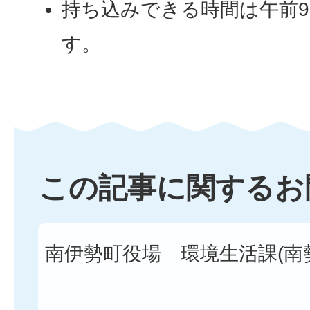
持ち込みできる時間は午前9
す。
この記事に関するお
南伊勢町役場 環境生活課(南