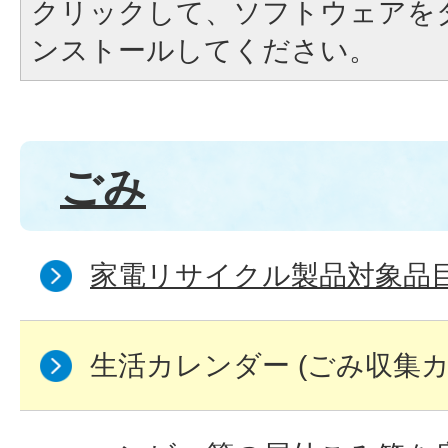
クリックして、ソフトウェアを
ンストールしてください。
ごみ
家電リサイクル製品対象品
生活カレンダー (ごみ収集カ