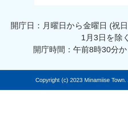
開庁日：月曜日から金曜日 (祝日
1月3日を除く
開庁時間：午前8時30分か
Copyright (c) 2023 Minamiise Town. 