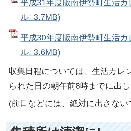
平成31年度版南伊勢町生活カレ
ル: 3.7MB)
平成30年度版南伊勢町生活カレ
ル: 3.6MB)
収集日程については、生活カレ
られた日の朝午前8時までに出
(前日などには、絶対に出さない