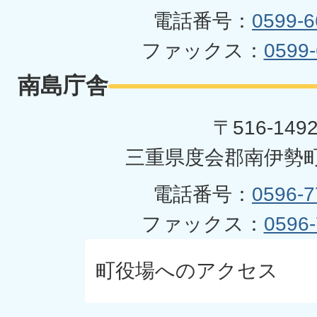
電話番号：
0599-6
ファックス：
0599-
南島庁舎
〒516-149
三重県度会郡南伊勢町
電話番号：
0596-7
ファックス：
0596-
町役場へのアクセス