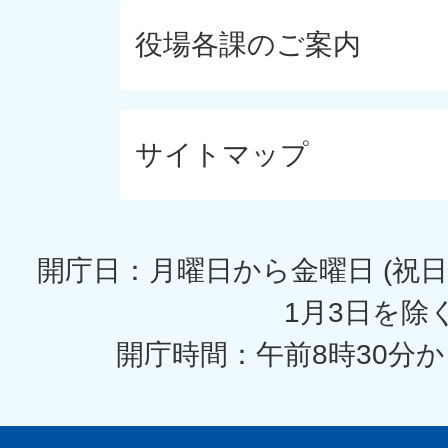
役場各課のご案内
サイトマップ
開庁日：月曜日から金曜日 (祝日
1月3日を除く
開庁時間：午前8時30分か