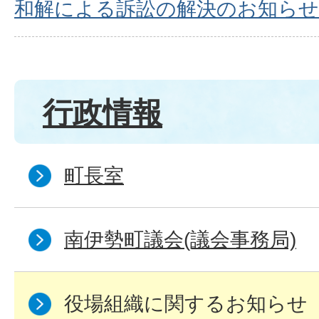
和解による訴訟の解決のお知らせ
行政情報
町長室
南伊勢町議会(議会事務局)
役場組織に関するお知らせ