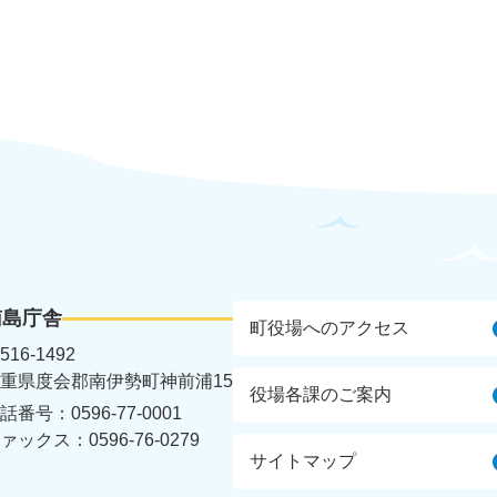
南島庁舎
町役場へのアクセス
516-1492
重県度会郡南伊勢町神前浦15
役場各課のご案内
話番号：0596-77-0001
ァックス：0596-76-0279
サイトマップ