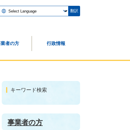
翻訳
事業者の方
行政情報
キーワード検索
事業者の方