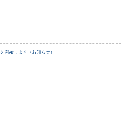
信を開始します（お知らせ）