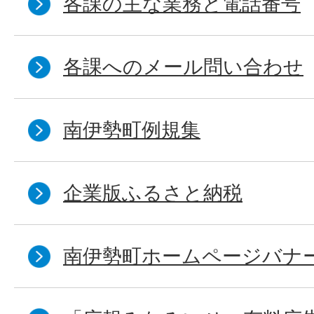
各課の主な業務と電話番号
各課へのメール問い合わせ
南伊勢町例規集
企業版ふるさと納税
南伊勢町ホームページバナ