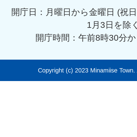
開庁日：月曜日から金曜日 (祝日
1月3日を除く
開庁時間：午前8時30分か
Copyright (c) 2023 Minamiise Town. 