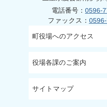
電話番号：
0596-7
ファックス：
0596-
町役場へのアクセス
役場各課のご案内
サイトマップ