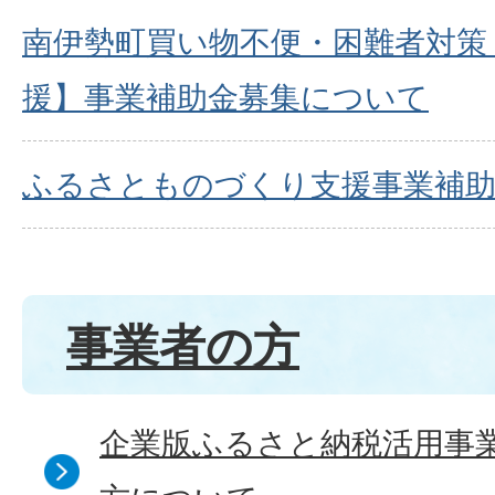
南伊勢町買い物不便・困難者対策
援】事業補助金募集について
ふるさとものづくり支援事業補
事業者の方
企業版ふるさと納税活用事