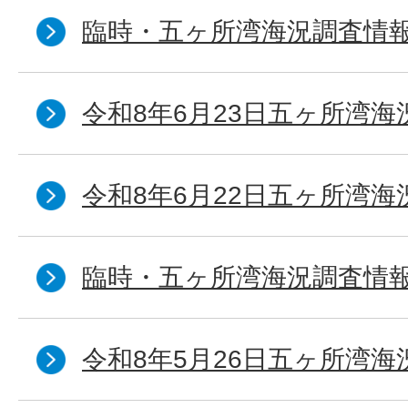
臨時・五ヶ所湾海況調査情報
令和8年6月23日五ヶ所湾海
令和8年6月22日五ヶ所湾海
臨時・五ヶ所湾海況調査情報
令和8年5月26日五ヶ所湾海