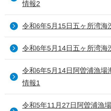
情報2
令和6年5月15日五ヶ所湾海
令和6年5月14日五ヶ所湾海
令和6年5月14日阿曽浦漁
情報1
令和5年11月27日阿曽浦漁