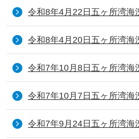
令和8年4月22日五ヶ所湾海
令和8年4月20日五ヶ所湾海
令和7年10月8日五ヶ所湾海況
令和7年10月7日五ヶ所湾海況
令和7年9月24日五ヶ所湾海