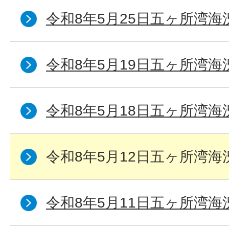
令和8年5月25日五ヶ所湾海
令和8年5月19日五ヶ所湾海
令和8年5月18日五ヶ所湾海
令和8年5月12日五ヶ所湾海
令和8年5月11日五ヶ所湾海