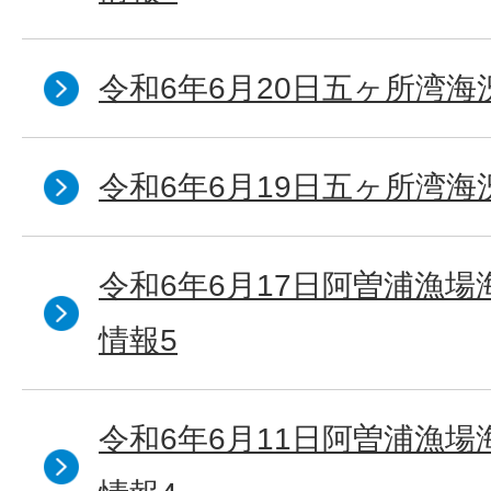
令和6年6月20日五ヶ所湾海
令和6年6月19日五ヶ所湾海
令和6年6月17日阿曽浦漁
情報5
令和6年6月11日阿曽浦漁