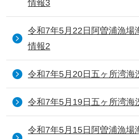
情報3
令和7年5月22日阿曽浦漁
情報2
令和7年5月20日五ヶ所湾海
令和7年5月19日五ヶ所湾海
令和7年5月15日阿曽浦漁