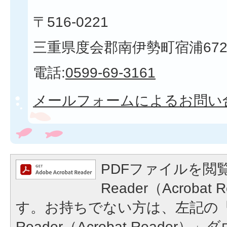
〒516-0221
三重県度会郡南伊勢町宿浦672
電話:
0599-69-3161
メールフォームによるお問い
PDFファイルを閲覧
Reader（Acroba
す。お持ちでない方は、左記の「A
Reader（Acrobat Reade