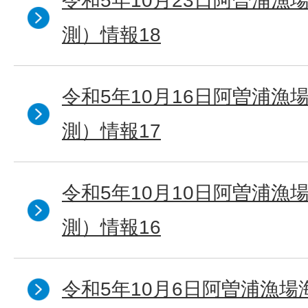
令和5年10月23日阿曽浦漁
測）情報18
令和5年10月16日阿曽浦漁
測）情報17
令和5年10月10日阿曽浦漁
測）情報16
令和5年10月6日阿曽浦漁場