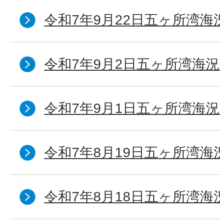
令和7年9月22日五ヶ所湾海
令和7年9月2日五ヶ所湾海況
令和7年9月1日五ヶ所湾海況
令和7年8月19日五ヶ所湾海
令和7年8月18日五ヶ所湾海