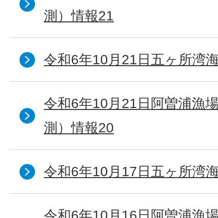
測）情報21
令和6年10月21日五ヶ所湾海
令和6年10月21日阿曽浦漁
測）情報20
令和6年10月17日五ヶ所湾海
令和6年10月16日阿曽浦漁