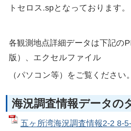
トセロス.spとなっております。
各観測地点詳細データは下記のP
版）、エクセルファイル
（パソコン等）をご覧ください
海況調査情報データの
五ヶ所湾海況調査情報2-2 8-