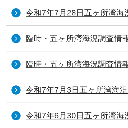
令和7年7月28日五ヶ所湾海
臨時・五ヶ所湾海況調査情報
臨時・五ヶ所湾海況調査情報
令和7年7月3日五ヶ所湾海況
令和7年6月30日五ヶ所湾海