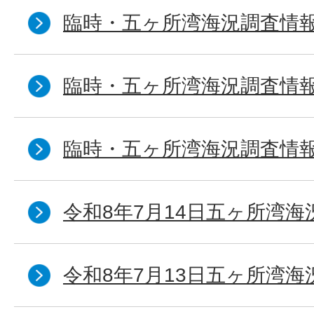
臨時・五ヶ所湾海況調査情報
臨時・五ヶ所湾海況調査情報
臨時・五ヶ所湾海況調査情報
令和8年7月14日五ヶ所湾海
令和8年7月13日五ヶ所湾海