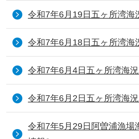
令和7年6月19日五ヶ所湾海
令和7年6月18日五ヶ所湾海
令和7年6月4日五ヶ所湾海況
令和7年6月2日五ヶ所湾海況
令和7年5月29日阿曽浦漁