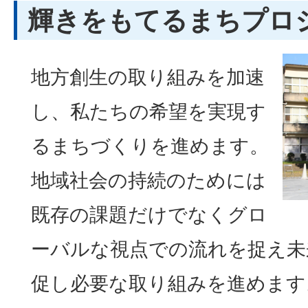
輝きをもてるまちプロ
地方創生の取り組みを加速
し、私たちの希望を実現す
るまちづくりを進めます。
地域社会の持続のためには
既存の課題だけでなくグロ
ーバルな視点での流れを捉え未
促し必要な取り組みを進めます