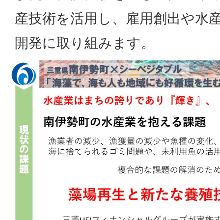
産技術を活用し、雇用創出や水
開発に取り組みます。