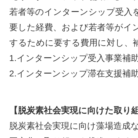
若者等のインターンシップ受入
要した経費、および若者等がイ
するために要する費用に対し、
1.インターンシップ受入事業補助
2.インターンシップ滞在支援補助
【脱炭素社会実現に向けた取り組み
脱炭素社会実現に向け藻場造成