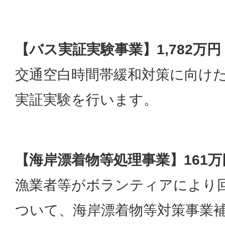
【バス実証実験事業】1,782万円
交通空白時間帯緩和対策に向け
実証実験を行います。
【海岸漂着物等処理事業】161万
漁業者等がボランティアにより
ついて、海岸漂着物等対策事業