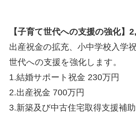
【子育て世代への支援の強化】2,
出産祝金の拡充、小中学校入学
世代への支援を強化します。
1.結婚サポート祝金 230万円
2.出産祝金 700万円
3.新築及び中古住宅取得支援補助金