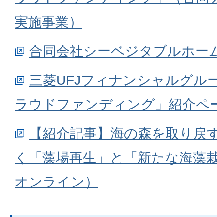
実施事業）
合同会社シーベジタブルホー
三菱UFJフィナンシャルグル
ラウドファンディング」紹介ペ
【紹介記事】海の森を取り戻
く「藻場再生」と「新たな海藻
オンライン）