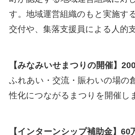
す。地域運営組織のもと実施す
交付や、集落支援員による人的
【みなみいせまつりの開催】20
ふれあい・交流・賑わいの場の
性化につながるまつりを開催し
【インターンシップ補助金】60