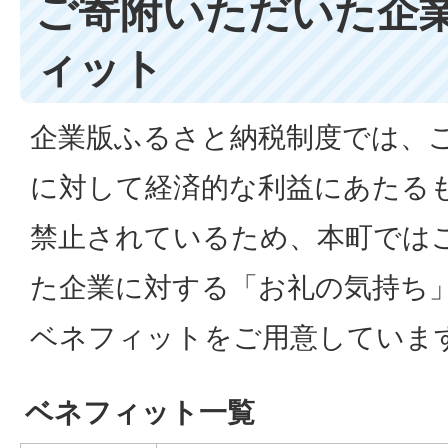
ご寄附いただいた企
ィット
企業版ふるさと納税制度では、
に対して経済的な利益にあたる
禁止されているため、本町では
た企業に対する「お礼の気持ち
ベネフィットをご用意していま
ベネフィット一覧