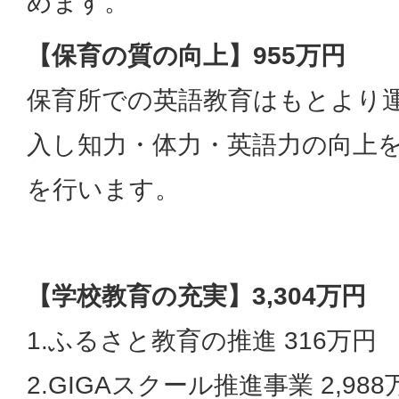
めます。
【保育の質の向上】955万円
保育所での英語教育はもとより
入し知力・体力・英語力の向上
を行います。
【学校教育の充実】3,304万円
1.ふるさと教育の推進 316万円
2.GIGAスクール推進事業 2,988