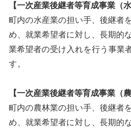
【一次産業後継者等育成事業（水
町内の水産業の担い手、後継者
め、就業希望者に対し、長期的
業希望者の受け入れを行う事業
す。
【一次産業後継者等育成事業（農
町内の農林業の担い手、後継者
め、就業希望者に対し、長期的