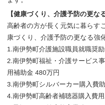
【健康づくり、介護予防の更なる強
高齢者の方が長く元気に暮らす
康づくり、介護予防の更なる強
1.南伊勢町介護施設職員就職奨励金
2.南伊勢町福祉・介護サービス
用補助金 480万円
3.南伊勢町シルバーカー購入費助
4.南伊勢町高齢者補聴器購入費用