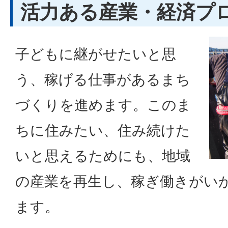
活力ある産業・経済プ
子どもに継がせたいと思
う、稼げる仕事があるまち
づくりを進めます。このま
ちに住みたい、住み続けた
いと思えるためにも、地域
の産業を再生し、稼ぎ働きがい
ます。