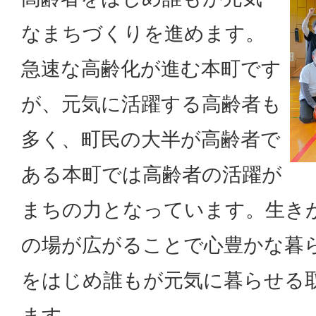
なまちづくりを進めます。
急速な高齢化が進む本町です
が、元気に活躍する高齢者も
多く、町民の大半が高齢者で
ある本町では高齢者の活躍が
まちの力となっています。生き
の場が広がることで心豊かな暮
をはじめ誰もが元気に暮らせる
ます。