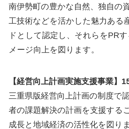
南伊勢町の豊かな自然、独自の
工技術などを活かした魅力ある
ドとして認定し、それらをPR
メージ向上を図ります。
【経営向上計画実施支援事業】15
三重県版経営向上計画の制度で
者の課題解決の計画を支援する
成長と地域経済の活性化を図り