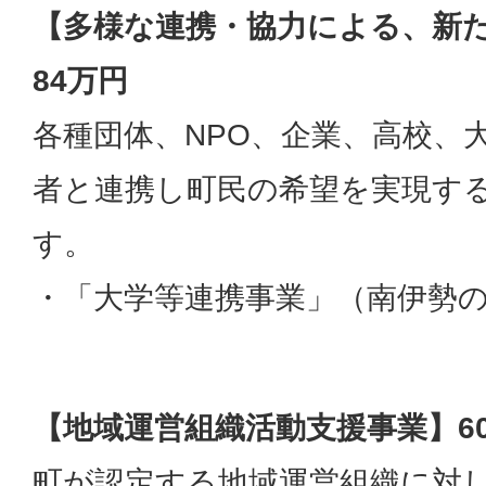
【多様な連携・協力による、新
84万円
各種団体、NPO、企業、高校、
者と連携し町民の希望を実現す
す。
・「大学等連携事業」（南伊勢
【地域運営組織活動支援事業】6
町が認定する地域運営組織に対