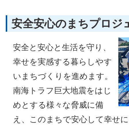
安全安心のまちプロジ
安全と安心と生活を守り、
幸せを実感する暮らしやす
いまちづくりを進めます。
南海トラフ巨大地震をはじ
めとする様々な脅威に備
え、このまちで安心して幸せに