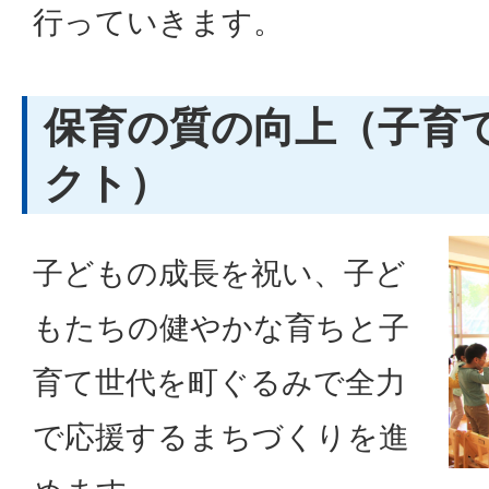
行っていきます。
保育の質の向上（子育
クト）
子どもの成長を祝い、子ど
もたちの健やかな育ちと子
育て世代を町ぐるみで全力
で応援するまちづくりを進