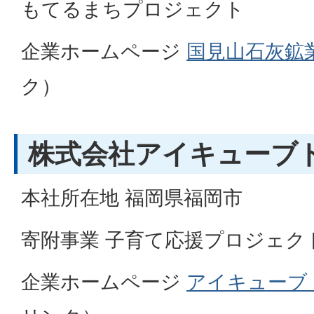
もてるまちプロジェクト
企業ホームページ
国見山石灰鉱
ク）
株式会社アイキューブ
本社所在地 福岡県福岡市
寄附事業 子育て応援プロジェク
企業ホームページ
アイキューブ