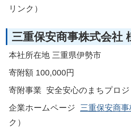
リンク）
三重保安商事株式会社 
本社所在地 三重県伊勢市
寄附額 100,000円
寄附事業 安全安心のまちプロジ
企業ホームページ
三重保安商事
ク）