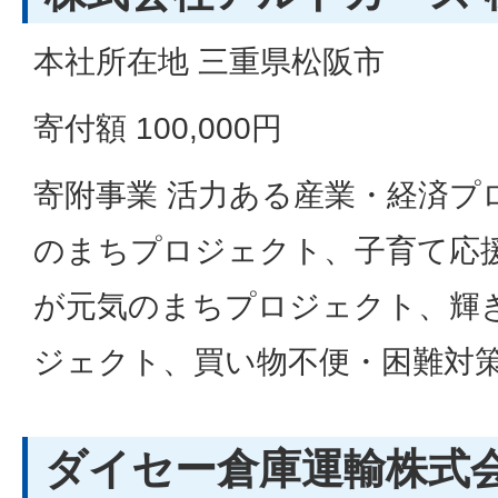
本社所在地 三重県松阪市
寄付額 100,000円
寄附事業 活力ある産業・経済プ
のまちプロジェクト、子育て応
が元気のまちプロジェクト、輝
ジェクト、買い物不便・困難対
ダイセー倉庫運輸株式会