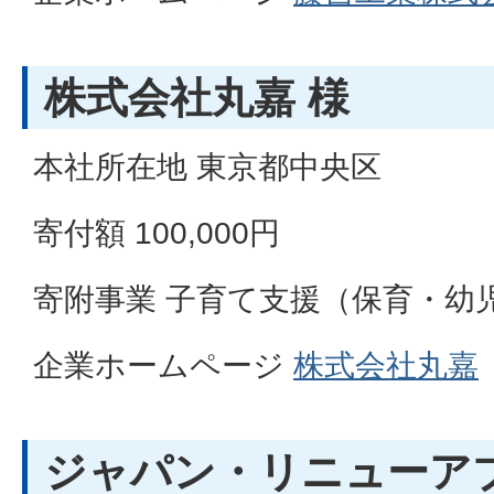
株式会社丸嘉 様
本社所在地 東京都中央区
寄付額 100,000円
寄附事業 子育て支援（保育・幼
企業ホームページ
株式会社丸嘉
ジャパン・リニューア