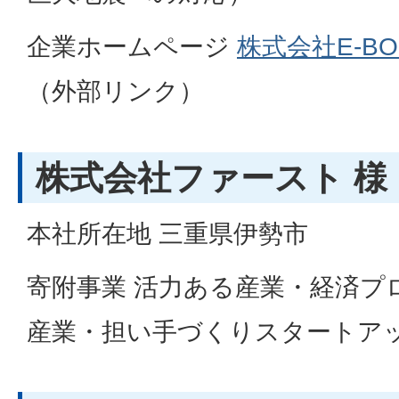
企業ホームページ
株式会社E-B
（外部リンク）
株式会社ファースト 様
本社所在地 三重県伊勢市
寄附事業 活力ある産業・経済プ
産業・担い手づくりスタートア