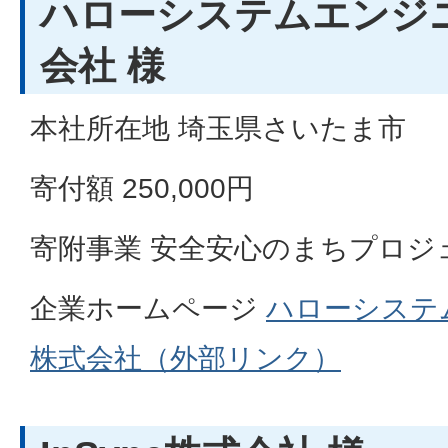
ハローシステムエンジ
会社 様
本社所在地 埼玉県さいたま市
寄付額 250,000円
寄附事業 安全安心のまちプロジ
企業ホームページ
ハローシステ
株式会社（外部リンク）