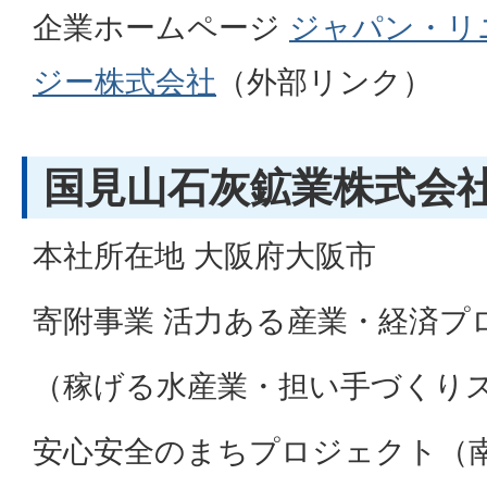
企業ホームページ
ジャパン・リ
ジー株式会社
（外部リンク）
国見山石灰鉱業株式会社
本社所在地 大阪府大阪市
寄附事業 活力ある産業・経済プ
（稼げる水産業・担い手づくり
安心安全のまちプロジェクト（