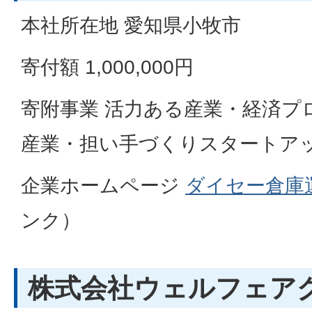
本社所在地 愛知県小牧市
寄付額 1,000,000円
寄附事業 活力ある産業・経済プ
産業・担い手づくりスタートア
企業ホームページ
ダイセー倉庫
ンク）
株式会社ウェルフェア