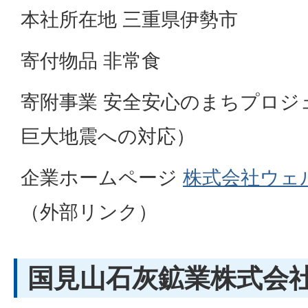
本社所在地 三重県伊勢市
寄付物品 非常食
寄附事業 安全安心のまちプロジ
巨大地震への対応）
企業ホームページ
株式会社ウェ
（外部リンク）
国見山石灰鉱業株式会社