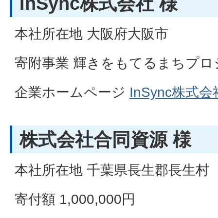
InSync株式会社 様
本社所在地 大阪府大阪市
寄附事業 輝きをもてるまちプロ
企業ホームページ
InSync株式会
株式会社合同資源 様
本社所在地 千葉県長生郡長生村
寄付額 1,000,000円