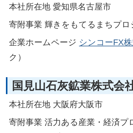
本社所在地 愛知県名古屋市
寄附事業 輝きをもてるまちプロ
企業ホームページ
シンコーFX
ク）
国見山石灰鉱業株式会社
本社所在地 大阪府大阪市
寄附事業 活力ある産業・経済プ