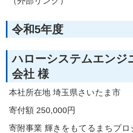
（外部リンク）
令和5年度
ハローシステムエンジ
会社 様
本社所在地 埼玉県さいたま市
寄付額 250,000円
寄附事業 輝きをもてるまちプロ