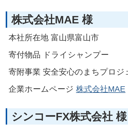
株式会社MAE 様
本社所在地 富山県富山市
寄付物品 ドライシャンプー
寄附事業 安全安心のまちプロジ
企業ホームページ
株式会社MAE
シンコーFX株式会社 様