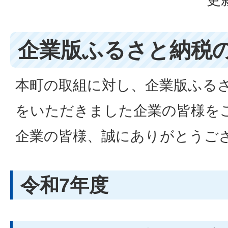
企業版ふるさと納税
本町の取組に対し、企業版ふる
をいただきました企業の皆様を
企業の皆様、誠にありがとうご
令和7年度