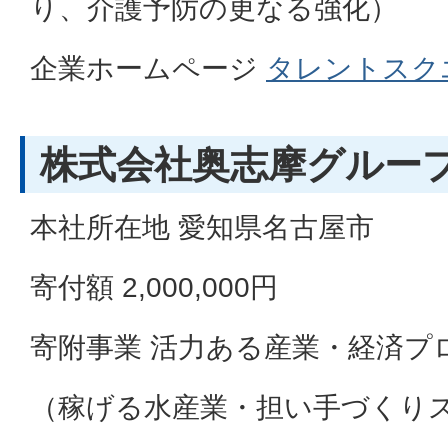
り、介護予防の更なる強化）
企業ホームページ
タレントスク
株式会社奥志摩グループ
本社所在地 愛知県名古屋市
寄付額 2,000,000円
寄附事業 活力ある産業・経済プ
（稼げる水産業・担い手づくり