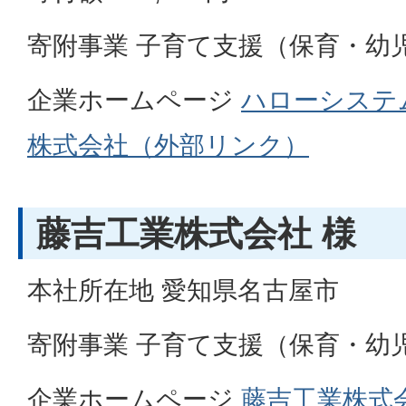
寄附事業 子育て支援（保育・幼
企業ホームページ
ハローシステ
株式会社（外部リンク）
藤吉工業株式会社 様
本社所在地 愛知県名古屋市
寄附事業 子育て支援（保育・幼
企業ホームページ
藤吉工業株式