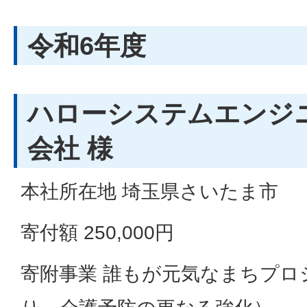
令和6年度
ハローシステムエンジ
会社 様
本社所在地 埼玉県さいたま市
寄付額 250,000円
寄附事業 誰もが元気なまちプロ