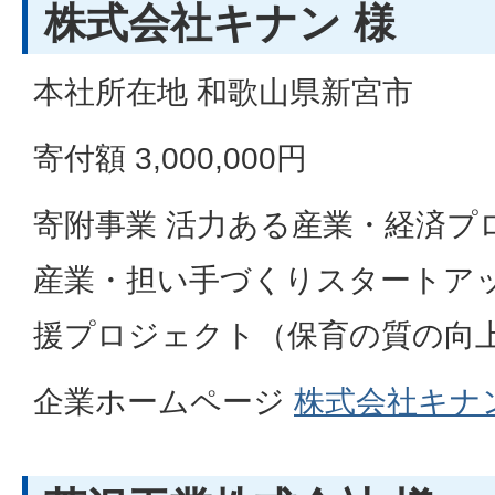
株式会社キナン 様
本社所在地 和歌山県新宮市
寄付額 3,000,000円
寄附事業 活力ある産業・経済プ
産業・担い手づくりスタートア
援プロジェクト（保育の質の向
企業ホームページ
株式会社キナ