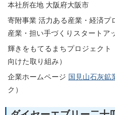
本社所在地 大阪府大阪市
寄附事業 活力ある産業・経済プ
産業・担い手づくりスタートア
輝きをもてるまちプロジェクト
向けた取り組み）
企業ホームページ
国見山石灰鉱
ク）
ダイセーエブリー二十四