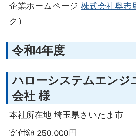
企業ホームページ
株式会社奥志
ク）
令和4年度
ハローシステムエンジ
会社 様
本社所在地 埼玉県さいたま市
寄付額 250,000円