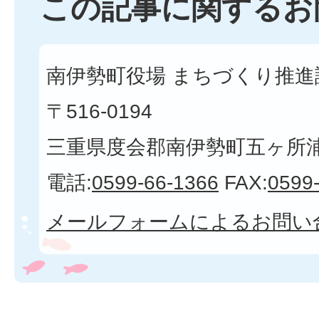
この記事に関するお
南伊勢町役場 まちづくり推進課
〒516-0194
三重県度会郡南伊勢町五ヶ所浦3
電話:
0599-66-1366
FAX:
0599
メールフォームによるお問い