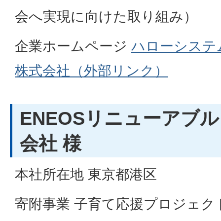
会へ実現に向けた取り組み）
企業ホームページ
ハローシステ
株式会社（外部リンク）
ENEOSリニューアブ
会社 様
本社所在地 東京都港区
寄附事業 子育て応援プロジェク