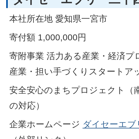
本社所在地 愛知県一宮市
寄付額 1,000,000円
寄附事業 活力ある産業・経済プ
産業・担い手づくりスタートア
安全安心のまちプロジェクト（
の対応）
企業ホームページ
ダイセーエブ