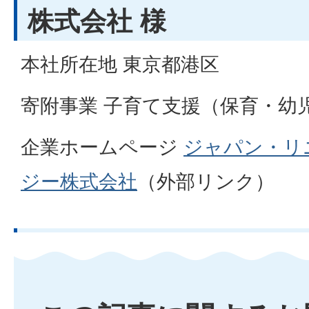
株式会社 様
本社所在地 東京都港区
寄附事業 子育て支援（保育・幼
企業ホームページ
ジャパン・リ
ジー株式会社
（外部リンク）