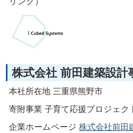
リンク）
株式会社 前田建築設計
本社所在地 三重県熊野市
寄附事業 子育て応援プロジェク
企業ホームページ
株式会社前田