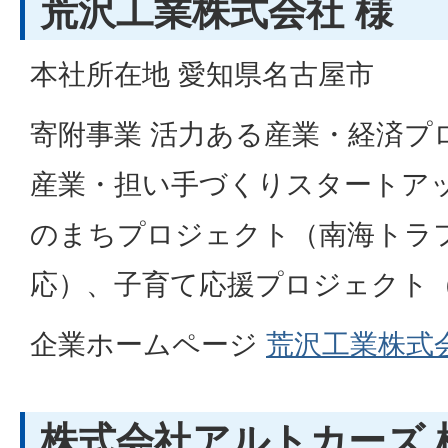
荒沢工業株式会社 様
本社所在地 愛知県名古屋市
寄附事業 活力ある産業・経済プ
産業・担い手づくりスタートア
のまちプロジェクト（南海トラ
応）、子育て応援プロジェクト
企業ホームページ
荒沢工業株式
株式会社アルトカーズ 