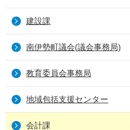
建設課
南伊勢町議会(議会事務局)
教育委員会事務局
地域包括支援センター
会計課