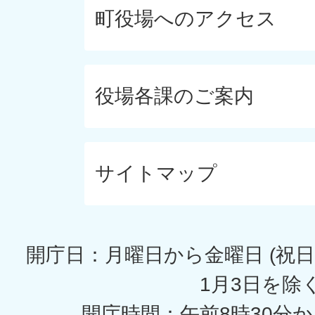
町役場へのアクセス
役場各課のご案内
サイトマップ
開庁日：月曜日から金曜日 (祝日
1月3日を除く
開庁時間：午前8時30分か