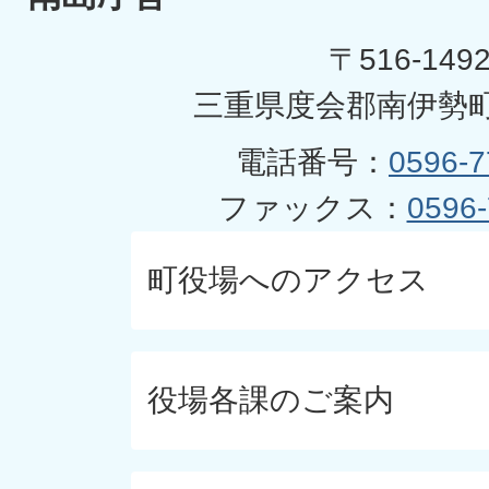
〒516-149
三重県度会郡南伊勢町
電話番号：
0596-7
ファックス：
0596-
町役場へのアクセス
役場各課のご案内