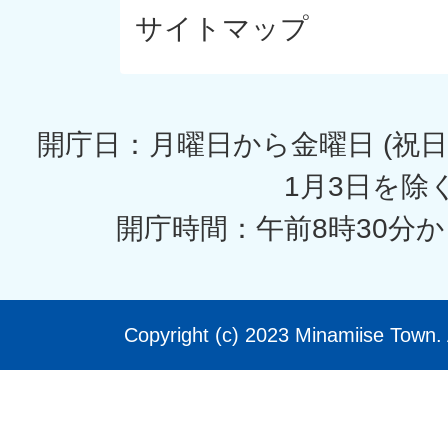
サイトマップ
開庁日：月曜日から金曜日 (祝日
1月3日を除く
開庁時間：午前8時30分か
Copyright (c) 2023 Minamiise Town. 