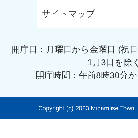
サイトマップ
開庁日：月曜日から金曜日 (祝日
1月3日を除く
開庁時間：午前8時30分か
Copyright (c) 2023 Minamiise Town. 