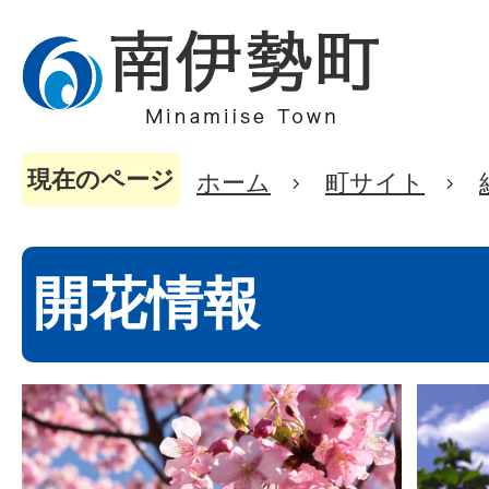
現在のページ
ホーム
町サイト
開花情報