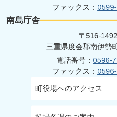
ファックス：
0599-
南島庁舎
〒516-149
三重県度会郡南伊勢町
電話番号：
0596-7
ファックス：
0596-
町役場へのアクセス