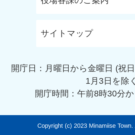
役場各課のご案内
サイトマップ
開庁日：月曜日から金曜日 (祝日
1月3日を除く
開庁時間：午前8時30分か
Copyright (c) 2023 Minamiise Town. 