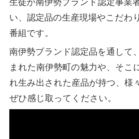
生徒が南伊勢ブランド認定事業
い、認定品の生産現場やこだわ
番組です。
南伊勢ブランド認定品を通して
まれた南伊勢町の魅力や、そこ
れ生み出された産品が持つ、様
ぜひ感じ取ってください。