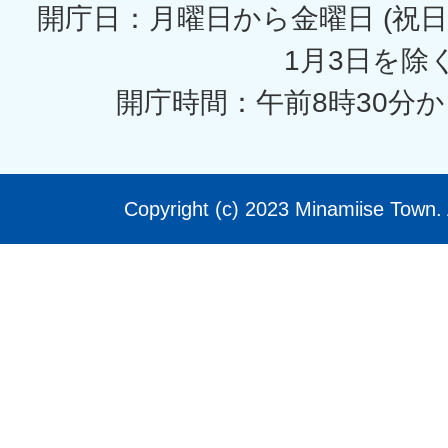
開庁日：月曜日から金曜日 (祝日
1月3日を除く
開庁時間：午前8時30分か
Copyright (c) 2023 Minamiise Town. 