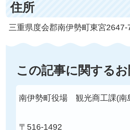
住所
三重県度会郡南伊勢町東宮2647-7
この記事に関するお
南伊勢町役場 観光商工課(南
〒516-1492