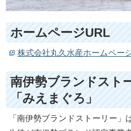
ホームページURL
株式会社丸久水産ホームペー
南伊勢ブランドストー
「みえまぐろ」
「南伊勢ブランドストーリー」は