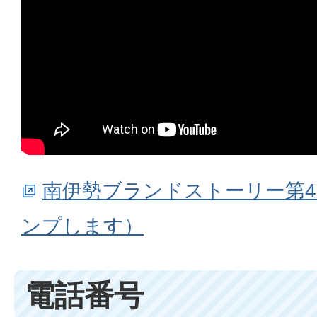
南伊勢ブランドストーリー第4回
ンプします）
電話番号