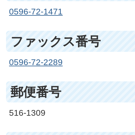
0596-72-1471
ファックス番号
0596-72-2289
郵便番号
516-1309