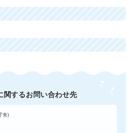
に関するお問い合わせ先
庁舎)