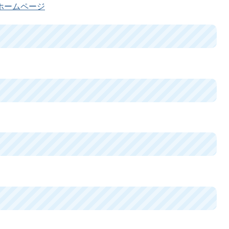
ホームページ