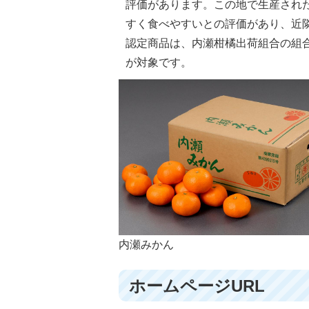
評価があります。この地で生産され
すく食べやすいとの評価があり、近
認定商品は、内瀬柑橘出荷組合の組
が対象です。
内瀬みかん
ホームページURL