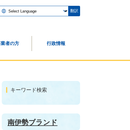
翻訳
事業者の方
行政情報
キーワード検索
南伊勢ブランド