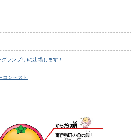
ラグランプリ)に出場します！
ーコンテスト