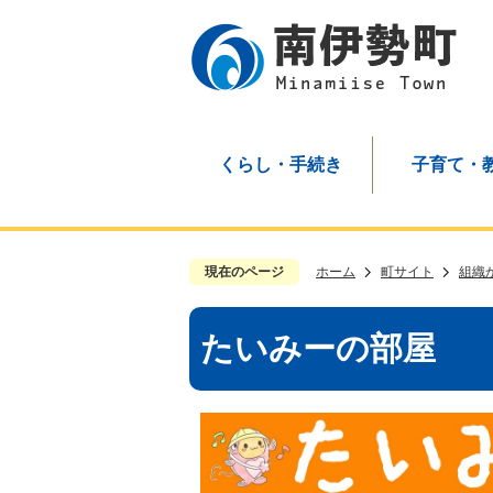
くらし・手続き
子育て・
現在のページ
ホーム
町サイト
組織
たいみーの部屋