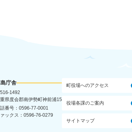
南島庁舎
町役場へのアクセス
516-1492
重県度会郡南伊勢町神前浦15
役場各課のご案内
話番号：0596-77-0001
ァックス：0596-76-0279
サイトマップ