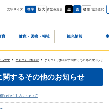
文字サイズ
背景色変更
言語選択
教育
健康・医療・福祉
観光情報
から探す
まちづくり推進課
まちづくり推進課に関するその他のお知らせ
に関するその他のお知らせ
契約の相手方について