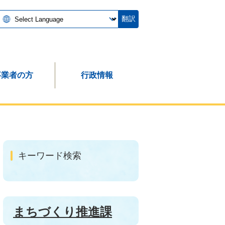
翻訳
事業者の方
行政情報
キーワード検索
まちづくり推進課