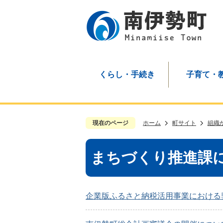
くらし・手続き
子育て・
現在のページ
ホーム
町サイト
組織
まちづくり推進課
企業版ふるさと納税活用事業における