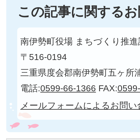
この記事に関するお
南伊勢町役場 まちづくり推進課
〒516-0194
三重県度会郡南伊勢町五ヶ所浦3
電話:
0599-66-1366
FAX:
0599
メールフォームによるお問い