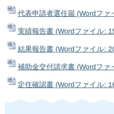
代表申請者選任届 (Wordファイル
実績報告書 (Wordファイル: 15
結果報告書 (Wordファイル: 20
補助金交付請求書 (Wordファイル
定住確認書 (Wordファイル: 16