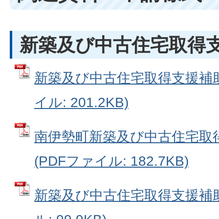
新築及び中古住宅取得
新築及び中古住宅取得支援補助
イル: 201.2KB)
南伊勢町新築及び中古住宅取
(PDFファイル: 182.7KB)
新築及び中古住宅取得支援補助金