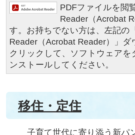
PDFファイルを閲覧
Reader（Acroba
す。お持ちでない方は、左記の「A
Reader（Acrobat Reade
クリックして、ソフトウェアを
ンストールしてください。
移住・定住
子育て世代に寄り添う新パ