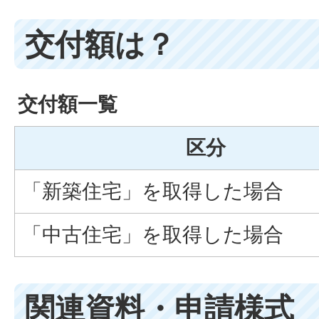
交付額は？
交付額一覧
区分
「新築住宅」を取得した場合
「中古住宅」を取得した場合
関連資料・申請様式