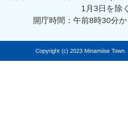
1月3日を除く
開庁時間：午前8時30分か
Copyright (c) 2023 Minamiise Town. 