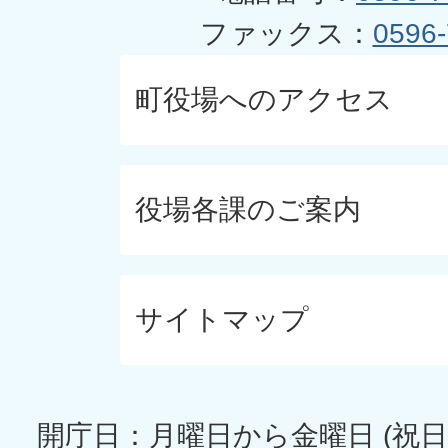
ファックス：
0596-
町役場へのアクセス
役場各課のご案内
サイトマップ
開庁日：月曜日から金曜日 (祝日