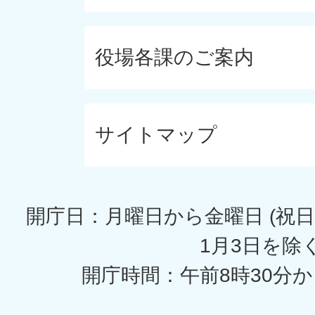
役場各課のご案内
サイトマップ
開庁日：月曜日から金曜日 (祝日
1月3日を除く
開庁時間：午前8時30分か