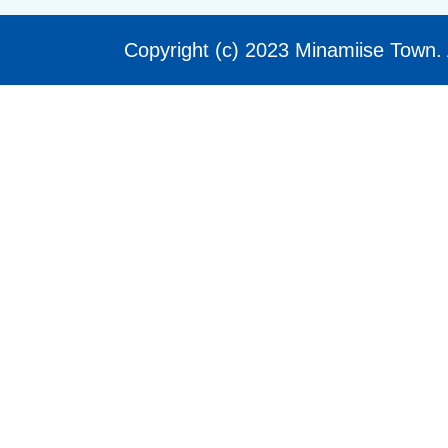
Copyright (c) 2023 Minamiise Town. 