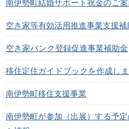
南伊勢町結婚サポート祝金のご案
空き家等有効活用推進事業支援補
空き家バンク登録促進事業補助金
移住定住ガイドブックを作成し
南伊勢町移住支援事業
南伊勢町が参加（出展）する予定