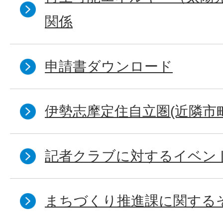
関係
申請書ダウンロード
伊勢志摩定住自立圏(近隣市
記者クラブに対するイベン
まちづくり推進課に関する