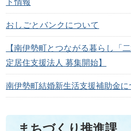
ト情報
おしごとバンクについて
【南伊勢町とつながる暮らし「二
定居住支援法人 募集開始】
南伊勢町結婚新生活支援補助金に
まちづくり推進課