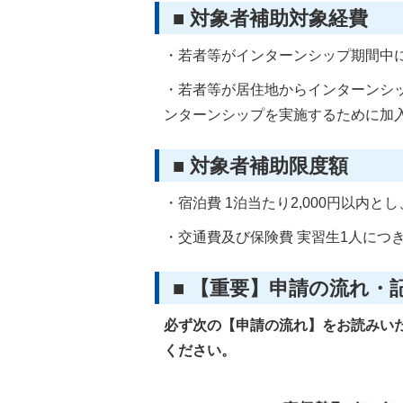
■ 対象者補助対象経費
・若者等がインターンシップ期間中
・若者等が居住地からインターンシ
ンターンシップを実施するために加
■ 対象者補助限度額
・宿泊費 1泊当たり2,000円以内
・交通費及び保険費 実習生1人につき
■ 【重要】申請の流れ・
必ず次の【申請の流れ】をお読みい
ください。