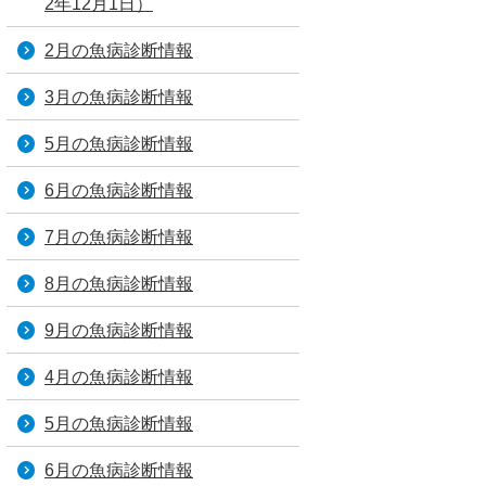
2年12月1日）
2月の魚病診断情報
3月の魚病診断情報
5月の魚病診断情報
6月の魚病診断情報
7月の魚病診断情報
8月の魚病診断情報
9月の魚病診断情報
4月の魚病診断情報
5月の魚病診断情報
6月の魚病診断情報