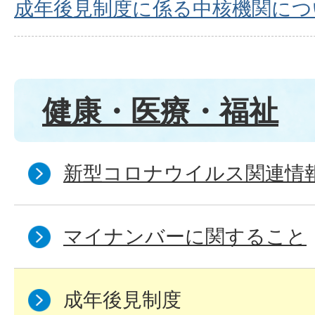
成年後見制度に係る中核機関につ
健康・医療・福祉
新型コロナウイルス関連情
マイナンバーに関すること
成年後見制度