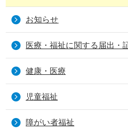
お知らせ
医療・福祉に関する届出・
健康・医療
児童福祉
障がい者福祉