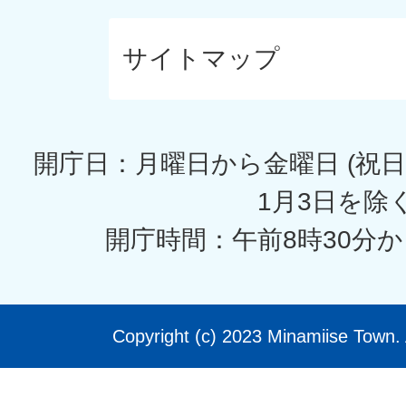
サイトマップ
開庁日：月曜日から金曜日 (祝日
1月3日を除く
開庁時間：午前8時30分か
Copyright (c) 2023 Minamiise Town. 