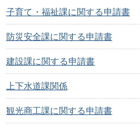
子育て・福祉課に関する申請書
防災安全課に関する申請書
建設課に関する申請書
上下水道課関係
観光商工課に関する申請書