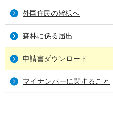
外国住民の皆様へ
森林に係る届出
申請書ダウンロード
マイナンバーに関すること