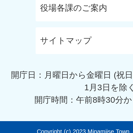
役場各課のご案内
サイトマップ
開庁日：月曜日から金曜日 (祝日
1月3日を除く
開庁時間：午前8時30分か
Copyright (c) 2023 Minamiise Town. 