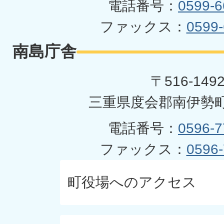
電話番号：
0599-6
ファックス：
0599-
南島庁舎
〒516-149
三重県度会郡南伊勢町
電話番号：
0596-7
ファックス：
0596-
町役場へのアクセス