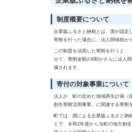
企業版ふるさと納税を
制度概要について
企業版ふるさと納税とは、国が認定
寄附を行った場合に、法人関係税か
この制度を活用した寄附を行うと、
せて、寄附金額の6割がさらに法人
減されます。
寄付の対象事業について
法人が、町の定めた地域再生計画（
創生寄附活用事業」に関連する寄附
町では、国による企業版ふるさと納
とで、令和2年度から当町の地方創