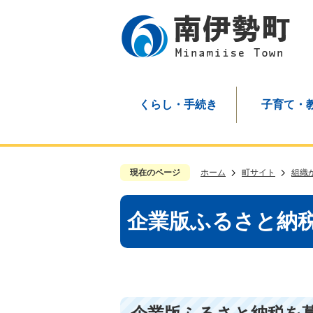
くらし・手続き
子育て・
現在のページ
ホーム
町サイト
組織
企業版ふるさと納