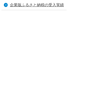
企業版ふるさと納税の受入実績