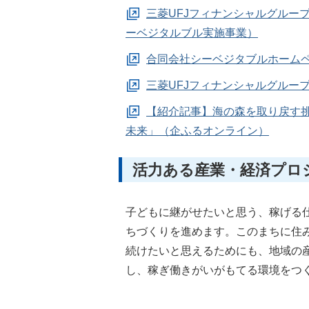
三菱UFJフィナンシャルグルー
ーベジタルブル実施事業）
合同会社シーベジタブルホーム
三菱UFJフィナンシャルグルー
【紹介記事】海の森を取り戻す
未来」（企ふるオンライン）
活力ある産業・経済プロ
子どもに継がせたいと思う、稼げる
ちづくりを進めます。このまちに住
続けたいと思えるためにも、地域の
し、稼ぎ働きがいがもてる環境をつ