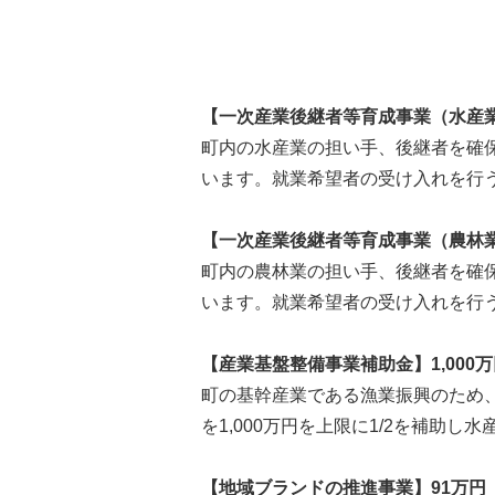
【一次産業後継者等育成事業（水産業
町内の水産業の担い手、後継者を確
います。就業希望者の受け入れを行
【一次産業後継者等育成事業（農林業
町内の農林業の担い手、後継者を確
います。就業希望者の受け入れを行
【産業基盤整備事業補助金】1,000万
町の基幹産業である漁業振興のため
を1,000万円を上限に1/2を補助し
【地域ブランドの推進事業】91万円