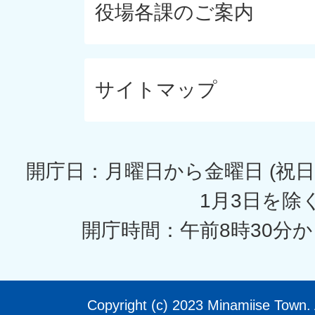
役場各課のご案内
サイトマップ
開庁日：月曜日から金曜日 (祝日
1月3日を除く
開庁時間：午前8時30分か
Copyright (c) 2023 Minamiise Town. 