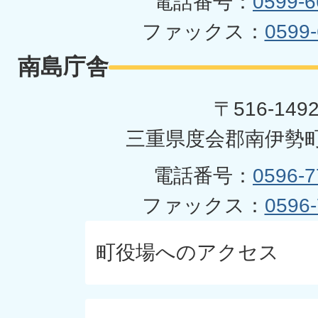
電話番号：
0599-6
ファックス：
0599-
南島庁舎
〒516-149
三重県度会郡南伊勢町
電話番号：
0596-7
ファックス：
0596-
町役場へのアクセス