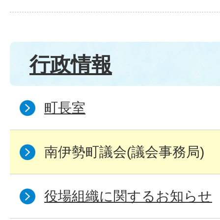
行政情報
町長室
南伊勢町議会(議会事務局)
役場組織に関するお知らせ