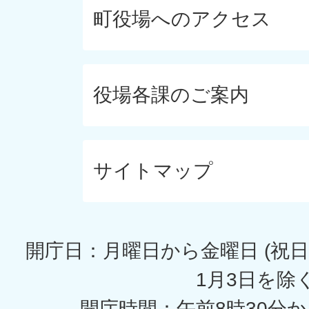
町役場へのアクセス
役場各課のご案内
サイトマップ
開庁日：月曜日から金曜日 (祝日
1月3日を除く
開庁時間：午前8時30分か