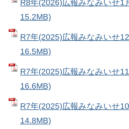
R8年(2026)広報みなみいせ1
15.2MB)
R7年(2025)広報みなみいせ1
16.5MB)
R7年(2025)広報みなみいせ1
16.6MB)
R7年(2025)広報みなみいせ1
14.8MB)