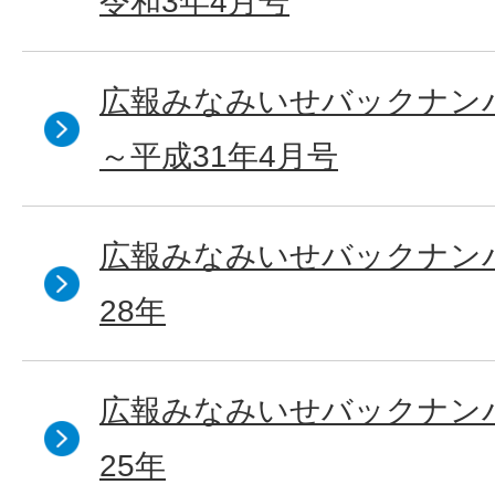
令和3年4月号
広報みなみいせバックナンバ
～平成31年4月号
広報みなみいせバックナンバ
28年
広報みなみいせバックナンバ
25年