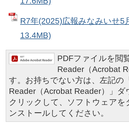
17.6MB)
R7年(2025)広報みなみいせ5
13.4MB)
PDFファイルを閲覧
Reader（Acroba
す。お持ちでない方は、左記の「A
Reader（Acrobat Reade
クリックして、ソフトウェアを
ンストールしてください。