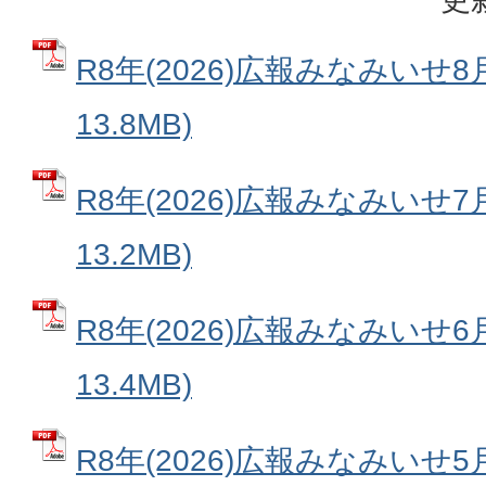
R8年(2026)広報みなみいせ8
13.8MB)
R8年(2026)広報みなみいせ7
13.2MB)
R8年(2026)広報みなみいせ6
13.4MB)
R8年(2026)広報みなみいせ5