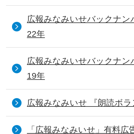
広報みなみいせバックナンバ
22年
広報みなみいせバックナンバ
19年
広報みなみいせ 『朗読ボラ
「広報みなみいせ」有料広