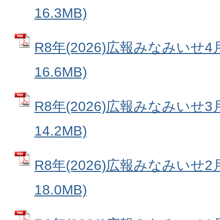
16.3MB)
R8年(2026)広報みなみいせ4
16.6MB)
R8年(2026)広報みなみいせ3
14.2MB)
R8年(2026)広報みなみいせ2
18.0MB)