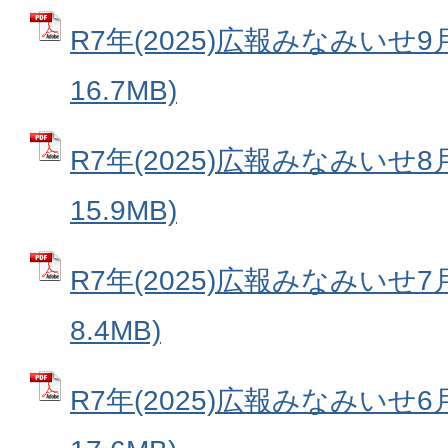
R7年(2025)広報みなみいせ9
16.7MB)
R7年(2025)広報みなみいせ8
15.9MB)
R7年(2025)広報みなみいせ7
8.4MB)
R7年(2025)広報みなみいせ6