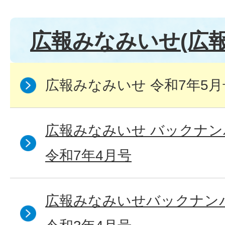
広報みなみいせ(広報
広報みなみいせ 令和7年5月
広報みなみいせ バックナン
令和7年4月号
広報みなみいせバックナンバ