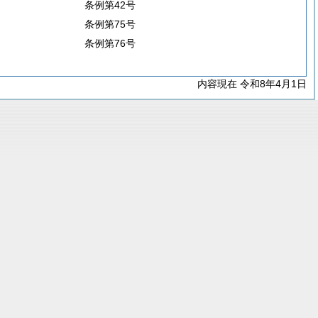
条例第42号
条例第75号
条例第76号
内容現在 令和8年4月1日