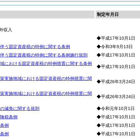
制定年月日
外収入
◆平成17年10月1日
伴う固定資産税の特例に関する条例
◆令和3年9月13日
伴う固定資産税の特例に関する条例施行規則
◆平成17年10月1日
域における固定資産税の特例措置に関する条例
◆平成17年10月1日
策実施地域における固定資産税の特例措置に関
◆平成26年3月24日
策実施地域における固定資産税の特例措置に関
◆平成26年3月24日
の減免に関する規則
◆令和元年10月1日
険税条例
◆平成17年10月1日
条例
◆平成17年10月1日
条例
◆平成17年10月1日