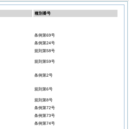
種別番号
条例第69号
条例第24号
規則第58号
規則第59号
条例第2号
規則第6号
規則第8号
条例第72号
条例第73号
条例第74号